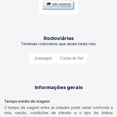
Rodoviárias
Terminais rodoviários que atuam nesta rota.
Araranguá
Caxias do Sul
Informações gerais
Tempo médio de viagem
O tempo de viagem entre as cidades pode variar conforme a
rota, viação, condições de trânsito e o tipo de ônibus