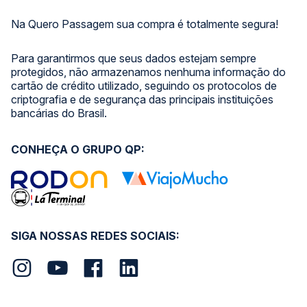
Na Quero Passagem sua compra é totalmente segura!
Para garantirmos que seus dados estejam sempre
protegidos, não armazenamos nenhuma informação do
cartão de crédito utilizado, seguindo os protocolos de
criptografia e de segurança das principais instituições
bancárias do Brasil.
CONHEÇA O GRUPO QP:
SIGA NOSSAS REDES SOCIAIS: