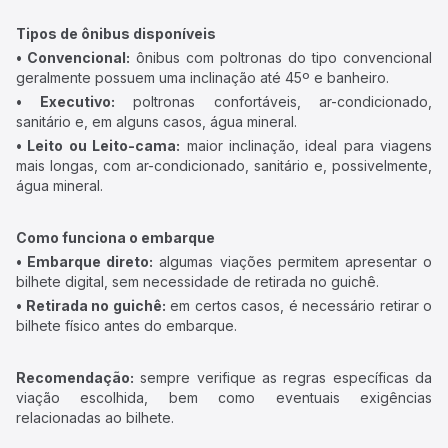
Tipos de ônibus disponíveis
• Convencional:
ônibus com poltronas do tipo convencional
geralmente possuem uma inclinação até 45º e banheiro.
• Executivo:
poltronas confortáveis, ar-condicionado,
sanitário e, em alguns casos, água mineral.
• Leito ou Leito-cama:
maior inclinação, ideal para viagens
mais longas, com ar-condicionado, sanitário e, possivelmente,
água mineral.
Como funciona o embarque
• Embarque direto:
algumas viações permitem apresentar o
bilhete digital, sem necessidade de retirada no guichê.
• Retirada no guichê:
em certos casos, é necessário retirar o
bilhete físico antes do embarque.
Recomendação:
sempre verifique as regras específicas da
viação escolhida, bem como eventuais exigências
relacionadas ao bilhete.