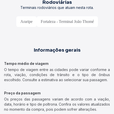
Rodoviárias
Terminais rodoviários que atuam nesta rota.
Araripe
Fortaleza - Terminal João Thomé
Informações gerais
Tempo médio de viagem
O tempo de viagem entre as cidades pode variar conforme a
rota, viação, condições de trânsito e o tipo de ônibus
escolhido. Consulte a estimativa ao selecionar sua passagem.
Preço da passagem
Os preços das passagens variam de acordo com a viação,
data, horário e tipo de poltrona. Confira os valores atualizados
no momento da compra, pois podem sofrer alterações.