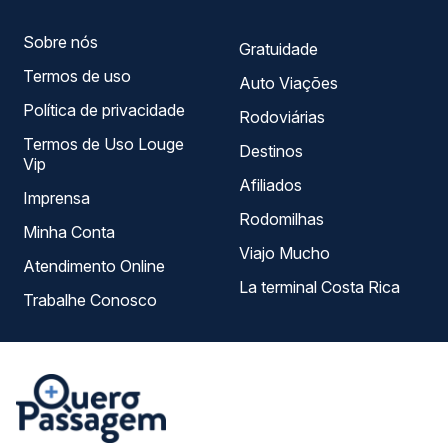
Sobre nós
Gratuidade
Termos de uso
Auto Viações
Política de privacidade
Rodoviárias
Termos de Uso Louge
Destinos
Vip
Afiliados
Imprensa
Rodomilhas
Minha Conta
Viajo Mucho
Atendimento Online
La terminal Costa Rica
Trabalhe Conosco