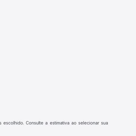
 escolhido. Consulte a estimativa ao selecionar sua