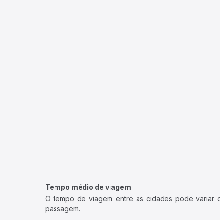
Tempo médio de viagem
O tempo de viagem entre as cidades pode variar con
passagem.