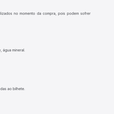
ualizados no momento da compra, pois podem sofrer
, água mineral.
das ao bilhete.