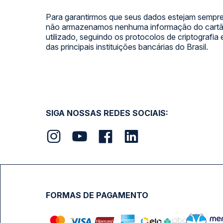
Para garantirmos que seus dados estejam sempre
não armazenamos nenhuma informação do cartão
utilizado, seguindo os protocolos de criptografia
das principais instituições bancárias do Brasil.
SIGA NOSSAS REDES SOCIAIS:
FORMAS DE PAGAMENTO