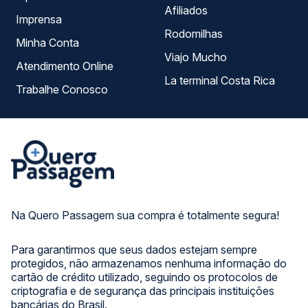
Afiliados
Imprensa
Rodomilhas
Minha Conta
Viajo Mucho
Atendimento Online
La terminal Costa Rica
Trabalhe Conosco
Na Quero Passagem sua compra é totalmente segura!
Para garantirmos que seus dados estejam sempre
protegidos, não armazenamos nenhuma informação do
cartão de crédito utilizado, seguindo os protocolos de
criptografia e de segurança das principais instituições
bancárias do Brasil.