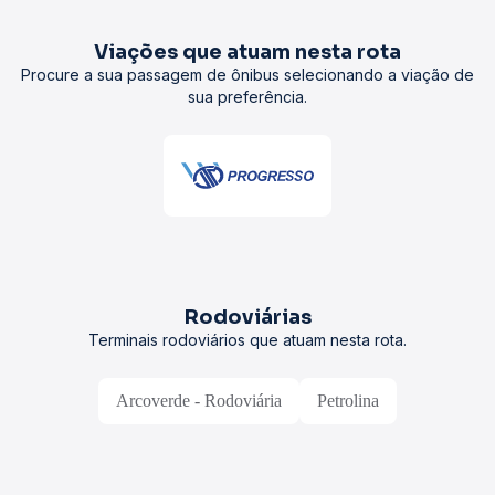
Viações que atuam nesta rota
Procure a sua passagem de ônibus selecionando a viação de
sua preferência.
Rodoviárias
Terminais rodoviários que atuam nesta rota.
Arcoverde - Rodoviária
Petrolina