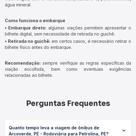
água mineral.
Como funciona o embarque
• Embarque direto:
algumas viações permitem apresentar o
bilhete digital, sem necessidade de retirada no guichê.
• Retirada no guichê:
em certos casos, é necessário retirar o
bilhete físico antes do embarque.
Recomendação:
sempre verifique as regras específicas da
viação escolhida, bem como eventuais exigências
relacionadas ao bilhete.
Perguntas Frequentes
Quanto tempo leva a viagem de ônibus de
Arcoverde, PE - Rodoviária para Petrolina, PE?