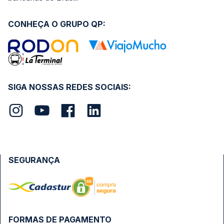
CONHEÇA O GRUPO QP:
SIGA NOSSAS REDES SOCIAIS:
SEGURANÇA
FORMAS DE PAGAMENTO