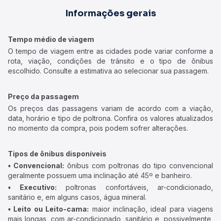
Informações gerais
Tempo médio de viagem
O tempo de viagem entre as cidades pode variar conforme a
rota, viação, condições de trânsito e o tipo de ônibus
escolhido. Consulte a estimativa ao selecionar sua passagem.
Preço da passagem
Os preços das passagens variam de acordo com a viação,
data, horário e tipo de poltrona. Confira os valores atualizados
no momento da compra, pois podem sofrer alterações.
Tipos de ônibus disponíveis
• Convencional:
ônibus com poltronas do tipo convencional
geralmente possuem uma inclinação até 45º e banheiro.
• Executivo:
poltronas confortáveis, ar-condicionado,
sanitário e, em alguns casos, água mineral.
• Leito ou Leito-cama:
maior inclinação, ideal para viagens
mais longas, com ar-condicionado, sanitário e, possivelmente,