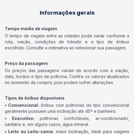
Informações gerais
Tempo médio de viagem
O tempo de viagem entre as cidades pode variar conforme a
rota, viação, condições de trânsito e o tipo de ônibus
escolhido. Consulte a estimativa ao selecionar sua passagem.
Preço da passagem
Os preços das passagens variam de acordo com a viação,
data, horário e tipo de poltrona. Confira os valores atualizados
no momento da compra, pois podem sofrer alterações.
Tipos de ônibus disponíveis
• Convencional:
ônibus com poltronas do tipo convencional
geralmente possuem uma inclinação até 45º e banheiro.
• Executivo:
poltronas confortáveis, ar-condicionado,
sanitário e, em alguns casos, água mineral.
• Leito ou Leito-cama:
maior inclinação, ideal para viagens