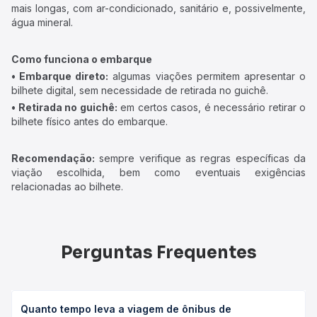
mais longas, com ar-condicionado, sanitário e, possivelmente,
água mineral.
Como funciona o embarque
• Embarque direto:
algumas viações permitem apresentar o
bilhete digital, sem necessidade de retirada no guichê.
• Retirada no guichê:
em certos casos, é necessário retirar o
bilhete físico antes do embarque.
Recomendação:
sempre verifique as regras específicas da
viação escolhida, bem como eventuais exigências
relacionadas ao bilhete.
Perguntas Frequentes
Quanto tempo leva a viagem de ônibus de