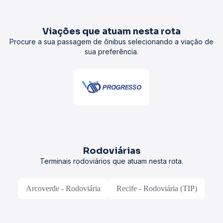
Viações que atuam nesta rota
Procure a sua passagem de ônibus selecionando a viação de
sua preferência.
Rodoviárias
Terminais rodoviários que atuam nesta rota.
Arcoverde - Rodoviária
Recife - Rodoviária (TIP)