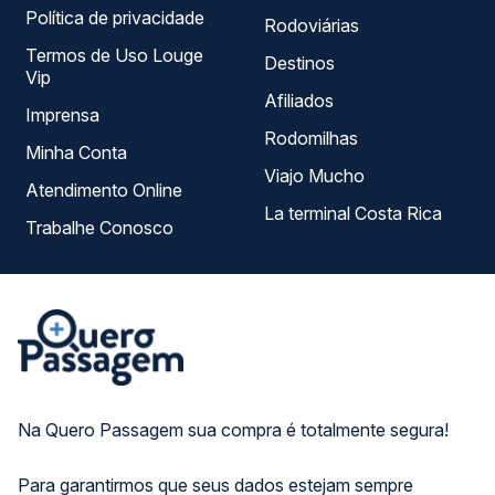
Política de privacidade
Rodoviárias
Termos de Uso Louge
Destinos
Vip
Afiliados
Imprensa
Rodomilhas
Minha Conta
Viajo Mucho
Atendimento Online
La terminal Costa Rica
Trabalhe Conosco
Na Quero Passagem sua compra é totalmente segura!
Para garantirmos que seus dados estejam sempre