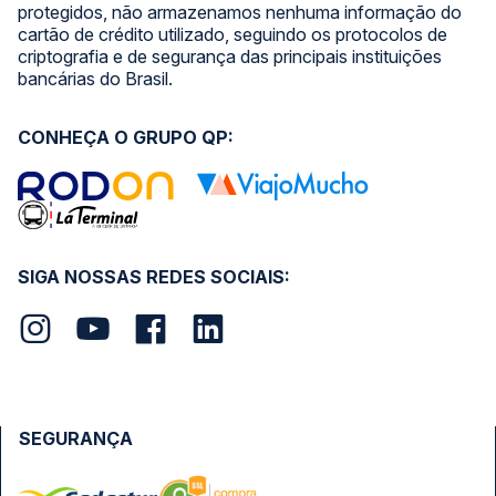
protegidos, não armazenamos nenhuma informação do
cartão de crédito utilizado, seguindo os protocolos de
criptografia e de segurança das principais instituições
bancárias do Brasil.
CONHEÇA O GRUPO QP:
SIGA NOSSAS REDES SOCIAIS:
SEGURANÇA