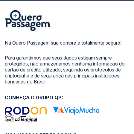
Na Quero Passagem sua compra é totalmente segura!
Para garantirmos que seus dados estejam sempre
protegidos, não armazenamos nenhuma informação do
cartão de crédito utilizado, seguindo os protocolos de
criptografia e de segurança das principais instituições
bancárias do Brasil.
CONHEÇA O GRUPO QP: