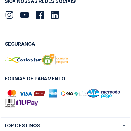
SIGA NOSSAS REDES SOCIAIS:
SEGURANÇA
FORMAS DE PAGAMENTO
TOP DESTINOS