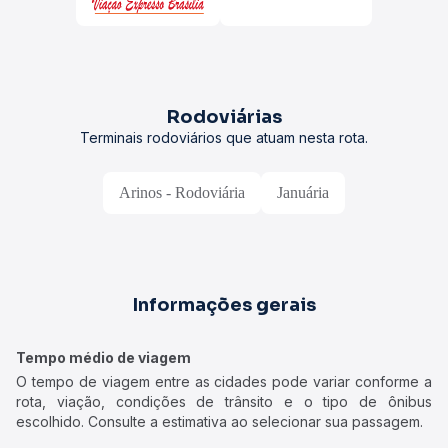
Rodoviárias
Terminais rodoviários que atuam nesta rota.
Arinos - Rodoviária
Januária
Informações gerais
Tempo médio de viagem
O tempo de viagem entre as cidades pode variar conforme a
rota, viação, condições de trânsito e o tipo de ônibus
escolhido. Consulte a estimativa ao selecionar sua passagem.