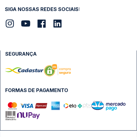
SIGA NOSSAS REDES SOCIAIS:
SEGURANÇA
FORMAS DE PAGAMENTO