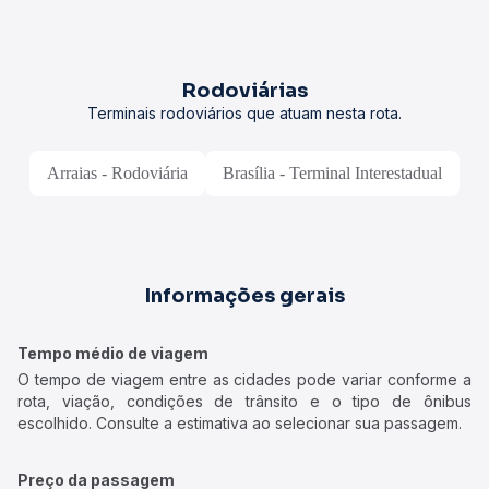
Rodoviárias
Terminais rodoviários que atuam nesta rota.
Arraias - Rodoviária
Brasília - Terminal Interestadual
Informações gerais
Tempo médio de viagem
O tempo de viagem entre as cidades pode variar conforme a
rota, viação, condições de trânsito e o tipo de ônibus
escolhido. Consulte a estimativa ao selecionar sua passagem.
Preço da passagem