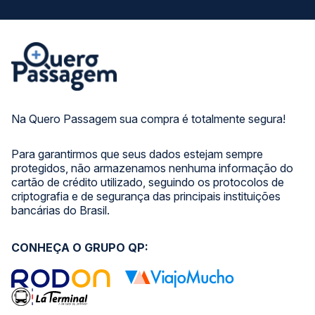
Na Quero Passagem sua compra é totalmente segura!
Para garantirmos que seus dados estejam sempre
protegidos, não armazenamos nenhuma informação do
cartão de crédito utilizado, seguindo os protocolos de
criptografia e de segurança das principais instituições
bancárias do Brasil.
CONHEÇA O GRUPO QP: