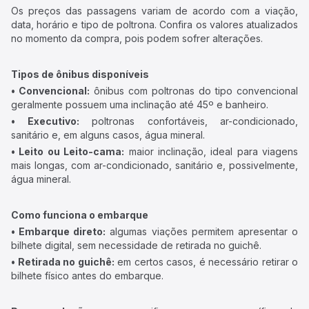
Os preços das passagens variam de acordo com a viação,
data, horário e tipo de poltrona. Confira os valores atualizados
no momento da compra, pois podem sofrer alterações.
Tipos de ônibus disponíveis
• Convencional:
ônibus com poltronas do tipo convencional
geralmente possuem uma inclinação até 45º e banheiro.
• Executivo:
poltronas confortáveis, ar-condicionado,
sanitário e, em alguns casos, água mineral.
• Leito ou Leito-cama:
maior inclinação, ideal para viagens
mais longas, com ar-condicionado, sanitário e, possivelmente,
água mineral.
Como funciona o embarque
• Embarque direto:
algumas viações permitem apresentar o
bilhete digital, sem necessidade de retirada no guichê.
• Retirada no guichê:
em certos casos, é necessário retirar o
bilhete físico antes do embarque.