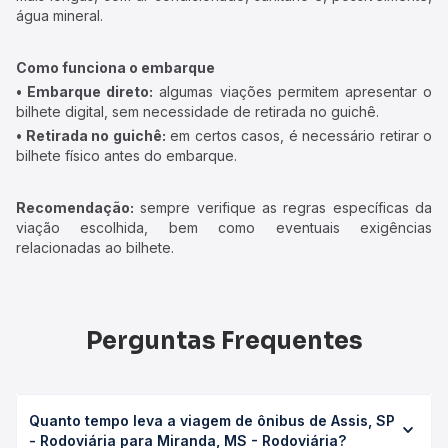
água mineral.
Como funciona o embarque
• Embarque direto:
algumas viações permitem apresentar o
bilhete digital, sem necessidade de retirada no guichê.
• Retirada no guichê:
em certos casos, é necessário retirar o
bilhete físico antes do embarque.
Recomendação:
sempre verifique as regras específicas da
viação escolhida, bem como eventuais exigências
relacionadas ao bilhete.
Perguntas Frequentes
Quanto tempo leva a viagem de ônibus de Assis, SP
- Rodoviária para Miranda, MS - Rodoviária?