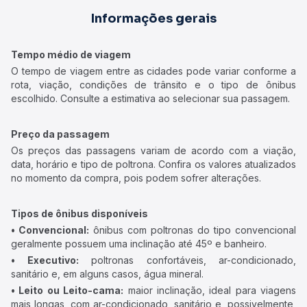
Informações gerais
Tempo médio de viagem
O tempo de viagem entre as cidades pode variar conforme a
rota, viação, condições de trânsito e o tipo de ônibus
escolhido. Consulte a estimativa ao selecionar sua passagem.
Preço da passagem
Os preços das passagens variam de acordo com a viação,
data, horário e tipo de poltrona. Confira os valores atualizados
no momento da compra, pois podem sofrer alterações.
Tipos de ônibus disponíveis
• Convencional:
ônibus com poltronas do tipo convencional
geralmente possuem uma inclinação até 45º e banheiro.
• Executivo:
poltronas confortáveis, ar-condicionado,
sanitário e, em alguns casos, água mineral.
• Leito ou Leito-cama:
maior inclinação, ideal para viagens
mais longas, com ar-condicionado, sanitário e, possivelmente,