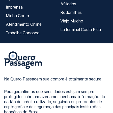
Afiliados
Imprensa
Rodomilhas
Minha Conta
Viajo Mucho
Atendimento Online
La terminal Costa Rica
Trabalhe Conosco
Na Quero Passagem sua compra é totalmente segura!
Para garantirmos que seus dados estejam sempre
protegidos, não armazenamos nenhuma informação do
cartão de crédito utilizado, seguindo os protocolos de
criptografia e de segurança das principais instituições
bancárias do Brasil.