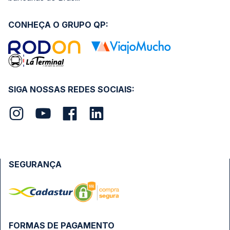
CONHEÇA O GRUPO QP:
SIGA NOSSAS REDES SOCIAIS:
SEGURANÇA
FORMAS DE PAGAMENTO