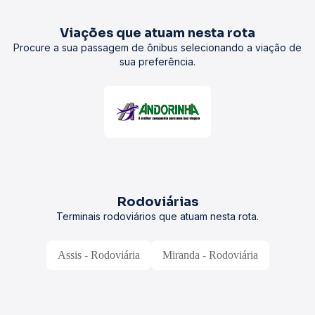
Viações que atuam nesta rota
Procure a sua passagem de ônibus selecionando a viação de
sua preferência.
Rodoviárias
Terminais rodoviários que atuam nesta rota.
Assis - Rodoviária
Miranda - Rodoviária