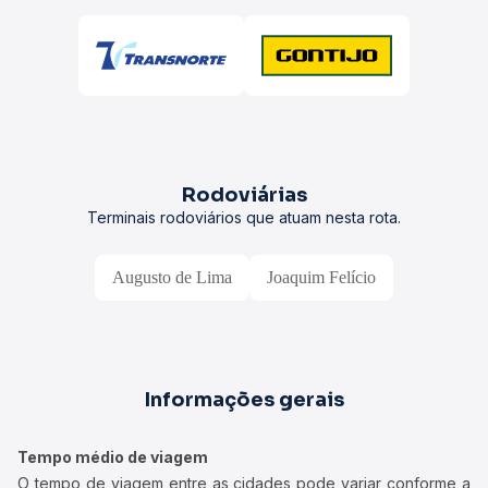
Rodoviárias
Terminais rodoviários que atuam nesta rota.
Augusto de Lima
Joaquim Felício
Informações gerais
Tempo médio de viagem
O tempo de viagem entre as cidades pode variar conforme a