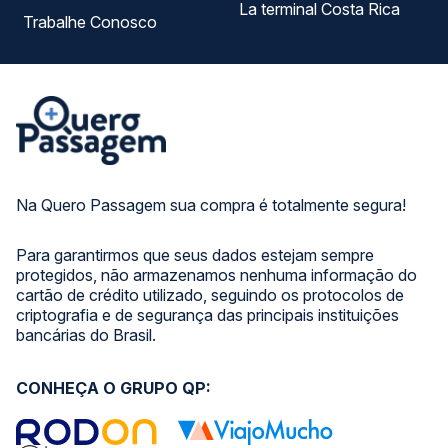
La terminal Costa Rica
Trabalhe Conosco
Na Quero Passagem sua compra é totalmente segura!
Para garantirmos que seus dados estejam sempre
protegidos, não armazenamos nenhuma informação do
cartão de crédito utilizado, seguindo os protocolos de
criptografia e de segurança das principais instituições
bancárias do Brasil.
CONHEÇA O GRUPO QP: