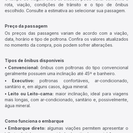
rota, viação, condições de trânsito e o tipo de ônibus
escolhido. Consulte a estimativa ao selecionar sua passagem.
Preço da passagem
Os preços das passagens variam de acordo com a viação,
data, horário e tipo de poltrona. Confira os valores atualizados
no momento da compra, pois podem sofrer alterações.
Tipos de ônibus disponíveis
• Convencional:
ônibus com poltronas do tipo convencional
geralmente possuem uma inclinação até 45º e banheiro.
• Executivo:
poltronas confortáveis, ar-condicionado,
sanitário e, em alguns casos, água mineral.
• Leito ou Leito-cama:
maior inclinação, ideal para viagens
mais longas, com ar-condicionado, sanitário e, possivelmente,
água mineral.
Como funciona o embarque
• Embarque direto:
algumas viações permitem apresentar o