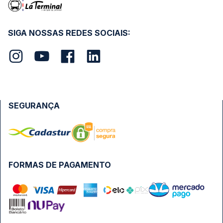
SIGA NOSSAS REDES SOCIAIS:
SEGURANÇA
FORMAS DE PAGAMENTO