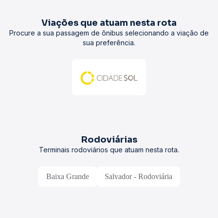
Viações que atuam nesta rota
Procure a sua passagem de ônibus selecionando a viação de
sua preferência.
Rodoviárias
Terminais rodoviários que atuam nesta rota.
Baixa Grande
Salvador - Rodoviária