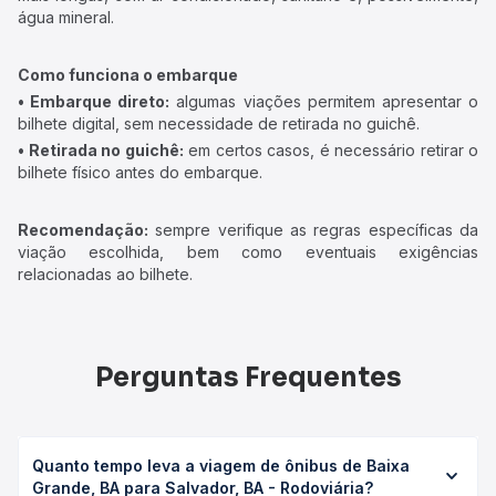
água mineral.
Como funciona o embarque
• Embarque direto:
algumas viações permitem apresentar o
bilhete digital, sem necessidade de retirada no guichê.
• Retirada no guichê:
em certos casos, é necessário retirar o
bilhete físico antes do embarque.
Recomendação:
sempre verifique as regras específicas da
viação escolhida, bem como eventuais exigências
relacionadas ao bilhete.
Perguntas Frequentes
Quanto tempo leva a viagem de ônibus de Baixa
Grande, BA para Salvador, BA - Rodoviária?