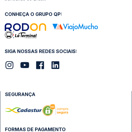
CONHEÇA O GRUPO QP:
SIGA NOSSAS REDES SOCIAIS:
SEGURANÇA
FORMAS DE PAGAMENTO