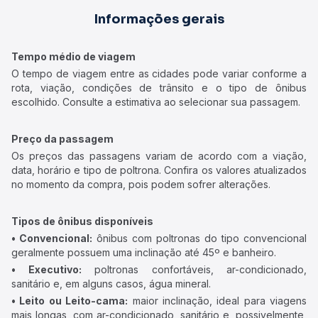
Informações gerais
Tempo médio de viagem
O tempo de viagem entre as cidades pode variar conforme a
rota, viação, condições de trânsito e o tipo de ônibus
escolhido. Consulte a estimativa ao selecionar sua passagem.
Preço da passagem
Os preços das passagens variam de acordo com a viação,
data, horário e tipo de poltrona. Confira os valores atualizados
no momento da compra, pois podem sofrer alterações.
Tipos de ônibus disponíveis
• Convencional:
ônibus com poltronas do tipo convencional
geralmente possuem uma inclinação até 45º e banheiro.
• Executivo:
poltronas confortáveis, ar-condicionado,
sanitário e, em alguns casos, água mineral.
• Leito ou Leito-cama:
maior inclinação, ideal para viagens
mais longas, com ar-condicionado, sanitário e, possivelmente,