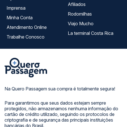
Afiliados
Imprensa
Rodomilhas
Minha Conta
Viajo Mucho
Atendimento Online
La terminal Costa Rica
Trabalhe Conosco
Na Quero Passagem sua compra é totalmente segura!
Para garantirmos que seus dados estejam sempre
protegidos, não armazenamos nenhuma informação do
cartão de crédito utilizado, seguindo os protocolos de
criptografia e de segurança das principais instituições
bancárias do Brasil.