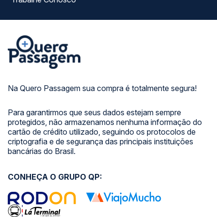
Na Quero Passagem sua compra é totalmente segura!
Para garantirmos que seus dados estejam sempre
protegidos, não armazenamos nenhuma informação do
cartão de crédito utilizado, seguindo os protocolos de
criptografia e de segurança das principais instituições
bancárias do Brasil.
CONHEÇA O GRUPO QP: