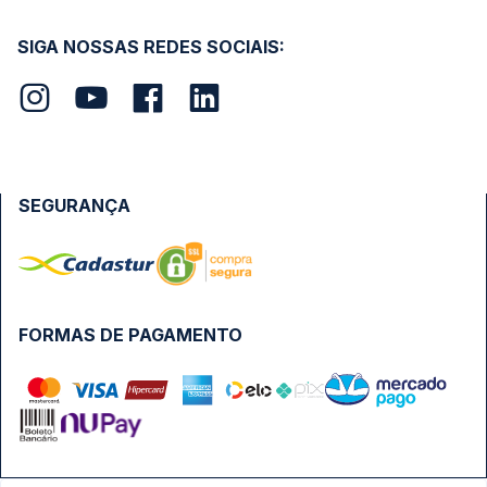
SIGA NOSSAS REDES SOCIAIS:
SEGURANÇA
FORMAS DE PAGAMENTO