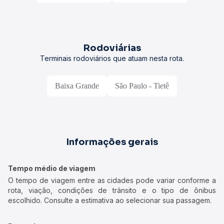
Rodoviárias
Terminais rodoviários que atuam nesta rota.
Baixa Grande
São Paulo - Tietê
Informações gerais
Tempo médio de viagem
O tempo de viagem entre as cidades pode variar conforme a
rota, viação, condições de trânsito e o tipo de ônibus
escolhido. Consulte a estimativa ao selecionar sua passagem.