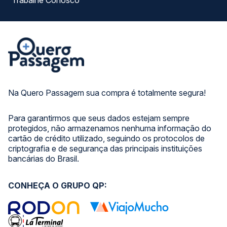
Trabalhe Conosco
Na Quero Passagem sua compra é totalmente segura!
Para garantirmos que seus dados estejam sempre
protegidos, não armazenamos nenhuma informação do
cartão de crédito utilizado, seguindo os protocolos de
criptografia e de segurança das principais instituições
bancárias do Brasil.
CONHEÇA O GRUPO QP: