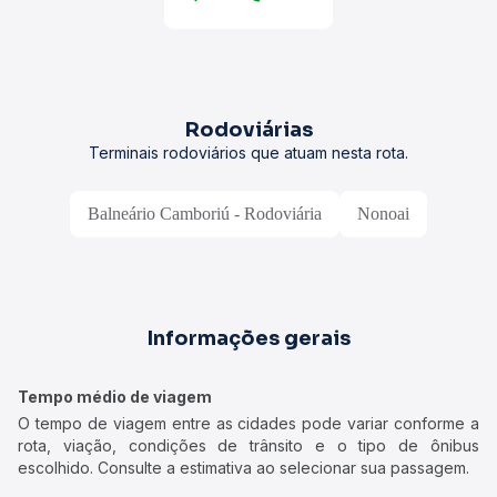
Rodoviárias
Terminais rodoviários que atuam nesta rota.
Balneário Camboriú - Rodoviária
Nonoai
Informações gerais
Tempo médio de viagem
O tempo de viagem entre as cidades pode variar conforme a
rota, viação, condições de trânsito e o tipo de ônibus
escolhido. Consulte a estimativa ao selecionar sua passagem.