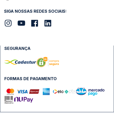
SIGA NOSSAS REDES SOCIAIS:
SEGURANÇA
FORMAS DE PAGAMENTO