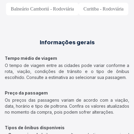
Balneário Camboriú - Rodoviária
Curitiba - Rodoviária
Informações gerais
Tempo médio de viagem
O tempo de viagem entre as cidades pode variar conforme a
rota, viação, condições de trânsito e o tipo de ônibus
escolhido. Consulte a estimativa ao selecionar sua passagem.
Preço da passagem
Os preços das passagens variam de acordo com a viação,
data, horário e tipo de poltrona. Confira os valores atualizados
no momento da compra, pois podem sofrer alterações.
Tipos de ônibus disponíveis