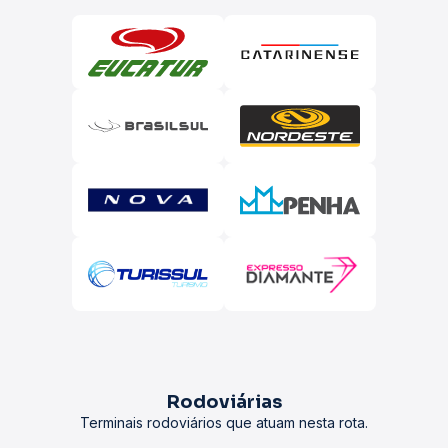
Rodoviárias
Terminais rodoviários que atuam nesta rota.