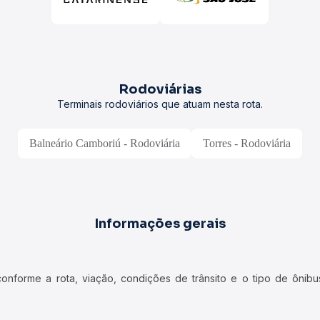
Rodoviárias
Terminais rodoviários que atuam nesta rota.
Balneário Camboriú - Rodoviária
Torres - Rodoviária
Informações gerais
forme a rota, viação, condições de trânsito e o tipo de ônibus