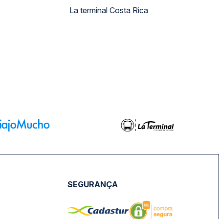
La terminal Costa Rica
SEGURANÇA