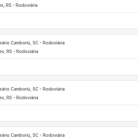
es, RS - Rodoviária
eário Camboriú, SC - Rodoviária
es, RS - Rodoviária
eário Camboriú, SC - Rodoviária
es, RS - Rodoviária
eário Camboriú, SC - Rodoviária