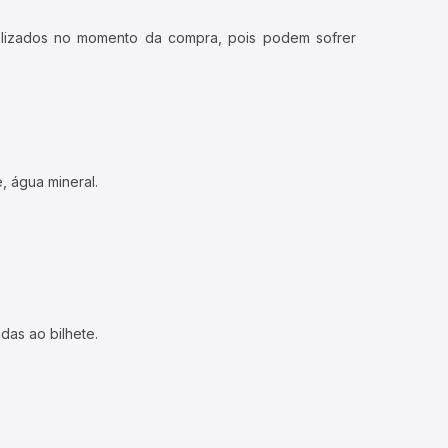
ualizados no momento da compra, pois podem sofrer
, água mineral.
das ao bilhete.