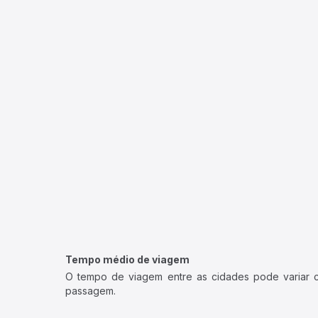
Tempo médio de viagem
O tempo de viagem entre as cidades pode variar con
passagem.