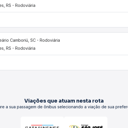
es, RS - Rodoviária
eário Camboriú, SC - Rodoviária
es, RS - Rodoviária
Viações que atuam nesta rota
re a sua passagem de ônibus selecionando a viação de sua prefer