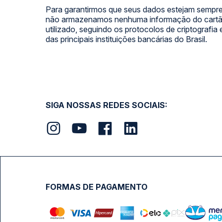
Para garantirmos que seus dados estejam sempre
não armazenamos nenhuma informação do cartão
utilizado, seguindo os protocolos de criptografia
das principais instituições bancárias do Brasil.
SIGA NOSSAS REDES SOCIAIS:
FORMAS DE PAGAMENTO