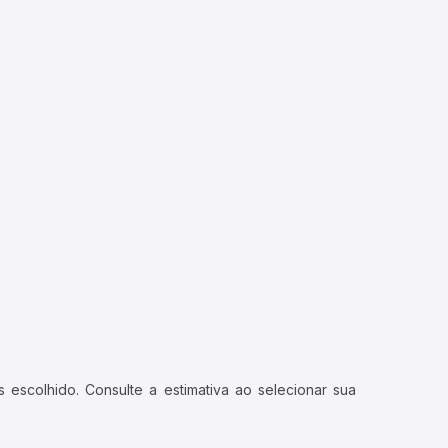
 escolhido. Consulte a estimativa ao selecionar sua