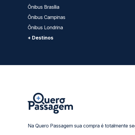
Ônibus Brasília
Ônibus Campinas
Ônibus Londrina
+ Destinos
Na Quero Passagem sua compra é totalmente se