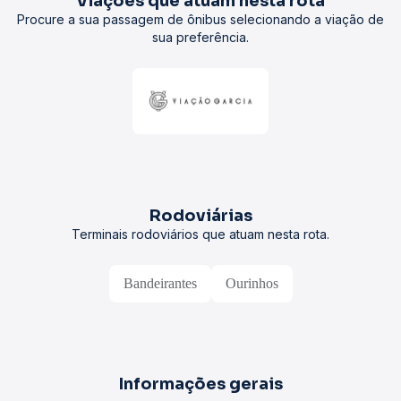
Viações que atuam nesta rota
Procure a sua passagem de ônibus selecionando a viação de
sua preferência.
Rodoviárias
Terminais rodoviários que atuam nesta rota.
Bandeirantes
Ourinhos
Informações gerais