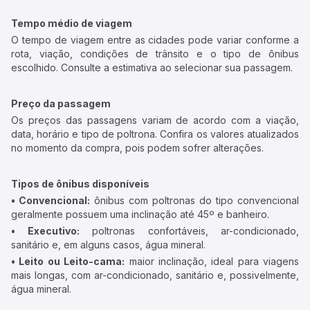
Tempo médio de viagem
O tempo de viagem entre as cidades pode variar conforme a
rota, viação, condições de trânsito e o tipo de ônibus
escolhido. Consulte a estimativa ao selecionar sua passagem.
Preço da passagem
Os preços das passagens variam de acordo com a viação,
data, horário e tipo de poltrona. Confira os valores atualizados
no momento da compra, pois podem sofrer alterações.
Tipos de ônibus disponíveis
• Convencional:
ônibus com poltronas do tipo convencional
geralmente possuem uma inclinação até 45º e banheiro.
• Executivo:
poltronas confortáveis, ar-condicionado,
sanitário e, em alguns casos, água mineral.
• Leito ou Leito-cama:
maior inclinação, ideal para viagens
mais longas, com ar-condicionado, sanitário e, possivelmente,
água mineral.