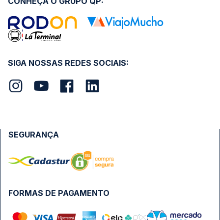
CONHEÇA O GRUPO QP:
SIGA NOSSAS REDES SOCIAIS:
SEGURANÇA
FORMAS DE PAGAMENTO