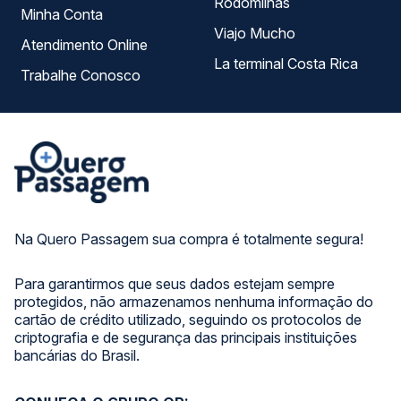
Rodomilhas
Minha Conta
Viajo Mucho
Atendimento Online
La terminal Costa Rica
Trabalhe Conosco
Na Quero Passagem sua compra é totalmente segura!
Para garantirmos que seus dados estejam sempre
protegidos, não armazenamos nenhuma informação do
cartão de crédito utilizado, seguindo os protocolos de
criptografia e de segurança das principais instituições
bancárias do Brasil.