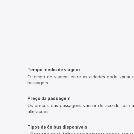
Tempo médio de viagem
O tempo de viagem entre as cidades pode variar con
passagem.
Preço da passagem
Os preços das passagens variam de acordo com a v
alterações.
Tipos de ônibus disponíveis