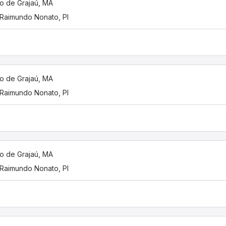
o de Grajaú, MA
Raimundo Nonato, PI
o de Grajaú, MA
Raimundo Nonato, PI
o de Grajaú, MA
Raimundo Nonato, PI