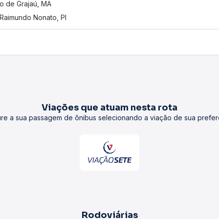
o de Grajaú, MA
Raimundo Nonato, PI
Viações que atuam nesta rota
re a sua passagem de ônibus selecionando a viação de sua prefer
Rodoviárias