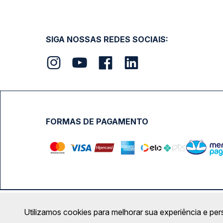
SIGA NOSSAS REDES SOCIAIS:
FORMAS DE PAGAMENTO
Calçada das Margaridas, 163 - Sala 02 - Condomínio Cent
Utilizamos cookies para melhorar sua experiência e per