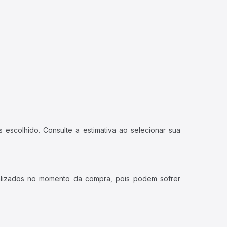
 escolhido. Consulte a estimativa ao selecionar sua
ualizados no momento da compra, pois podem sofrer