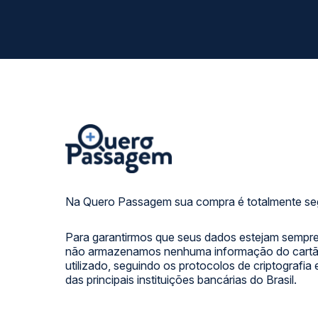
Na Quero Passagem sua compra é totalmente se
Para garantirmos que seus dados estejam sempre
não armazenamos nenhuma informação do cartão
utilizado, seguindo os protocolos de criptografia
das principais instituições bancárias do Brasil.