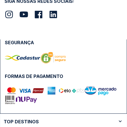
SIGA NOSSAS REDES SOCIAIS:
SEGURANÇA
FORMAS DE PAGAMENTO
TOP DESTINOS