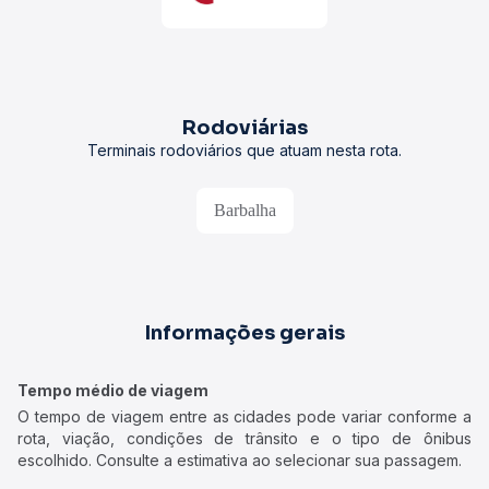
Rodoviárias
Terminais rodoviários que atuam nesta rota.
Barbalha
Informações gerais
Tempo médio de viagem
O tempo de viagem entre as cidades pode variar conforme a
rota, viação, condições de trânsito e o tipo de ônibus
escolhido. Consulte a estimativa ao selecionar sua passagem.