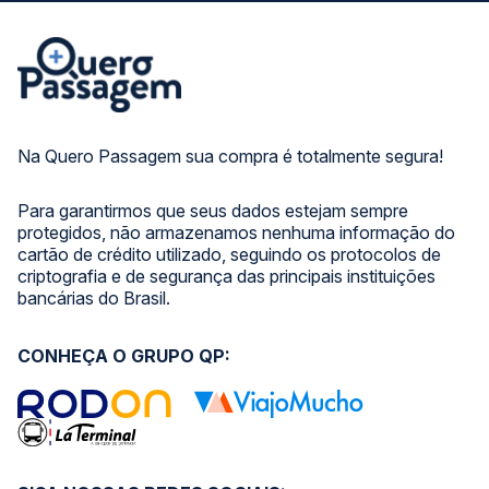
Na Quero Passagem sua compra é totalmente segura!
Para garantirmos que seus dados estejam sempre
protegidos, não armazenamos nenhuma informação do
cartão de crédito utilizado, seguindo os protocolos de
criptografia e de segurança das principais instituições
bancárias do Brasil.
CONHEÇA O GRUPO QP: