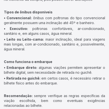
Tipos de ônibus disponíveis
• Convencional:
ônibus com poltronas do tipo convencional
geralmente possuem uma inclinação até 45º e banheiro.
• Executivo:
poltronas confortáveis, ar-condicionado,
sanitário e, em alguns casos, água mineral.
• Leito ou Leito-cama:
maior inclinação, ideal para viagens
mais longas, com ar-condicionado, sanitário e, possivelmente,
água mineral.
Como funciona o embarque
• Embarque direto:
algumas viações permitem apresentar o
bilhete digital, sem necessidade de retirada no guichê.
• Retirada no guichê:
em certos casos, é necessário retirar o
bilhete físico antes do embarque.
Recomendação:
sempre verifique as regras específicas da
viação escolhida, bem como eventuais exigências
relacionadas ao bilhete.