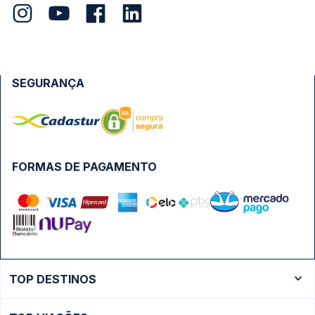
SEGURANÇA
FORMAS DE PAGAMENTO
TOP DESTINOS
Ônibus Rio de Janeiro