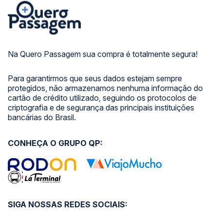
Na Quero Passagem sua compra é totalmente segura!
Para garantirmos que seus dados estejam sempre
protegidos, não armazenamos nenhuma informação do
cartão de crédito utilizado, seguindo os protocolos de
criptografia e de segurança das principais instituições
bancárias do Brasil.
CONHEÇA O GRUPO QP:
SIGA NOSSAS REDES SOCIAIS: