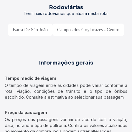
Rodoviárias
Terminais rodoviários que atuam nesta rota.
Barra De São João
Campos dos Goytacazes - Centro
Informações gerais
Tempo médio de viagem
O tempo de viagem entre as cidades pode variar conforme a
rota, viação, condições de trânsito e o tipo de ônibus
escolhido. Consulte a estimativa ao selecionar sua passagem.
Preço da passagem
Os preços das passagens variam de acordo com a viação,
data, horário e tipo de poltrona. Confira os valores atualizados
no momento da compra, pois podem sofrer alterações.