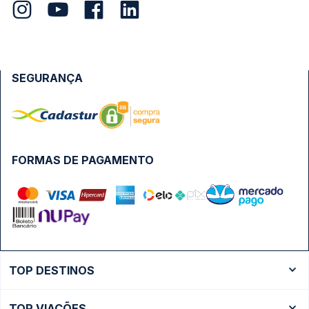
SEGURANÇA
FORMAS DE PAGAMENTO
TOP DESTINOS
Ônibus Rio de Janeiro
TOP VIAÇÕES