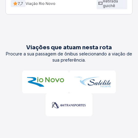
Retirada
7,7
Viação Rio Novo
guichê
Viações que atuam nesta rota
Procure a sua passagem de ônibus selecionando a viação de
sua preferência.