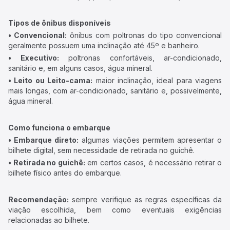
Tipos de ônibus disponíveis
• Convencional:
ônibus com poltronas do tipo convencional
geralmente possuem uma inclinação até 45º e banheiro.
• Executivo:
poltronas confortáveis, ar-condicionado,
sanitário e, em alguns casos, água mineral.
• Leito ou Leito-cama:
maior inclinação, ideal para viagens
mais longas, com ar-condicionado, sanitário e, possivelmente,
água mineral.
Como funciona o embarque
• Embarque direto:
algumas viações permitem apresentar o
bilhete digital, sem necessidade de retirada no guichê.
• Retirada no guichê:
em certos casos, é necessário retirar o
bilhete físico antes do embarque.
Recomendação:
sempre verifique as regras específicas da
viação escolhida, bem como eventuais exigências
relacionadas ao bilhete.