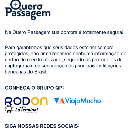
Na Quero Passagem sua compra é totalmente segura!
Para garantirmos que seus dados estejam sempre
protegidos, não armazenamos nenhuma informação do
cartão de crédito utilizado, seguindo os protocolos de
criptografia e de segurança das principais instituições
bancárias do Brasil.
CONHEÇA O GRUPO QP:
SIGA NOSSAS REDES SOCIAIS: