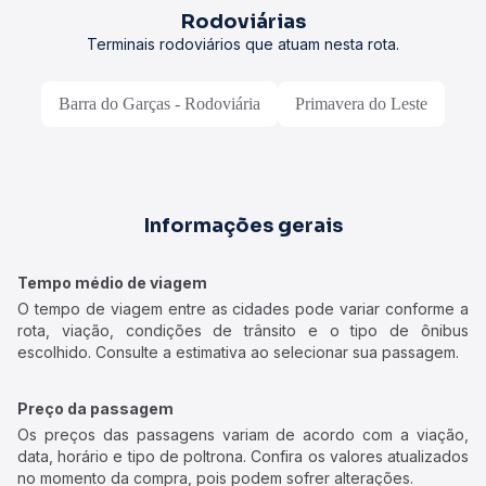
Rodoviárias
Terminais rodoviários que atuam nesta rota.
Barra do Garças - Rodoviária
Primavera do Leste
Informações gerais
Tempo médio de viagem
O tempo de viagem entre as cidades pode variar conforme a
rota, viação, condições de trânsito e o tipo de ônibus
escolhido. Consulte a estimativa ao selecionar sua passagem.
Preço da passagem
Os preços das passagens variam de acordo com a viação,
data, horário e tipo de poltrona. Confira os valores atualizados
no momento da compra, pois podem sofrer alterações.