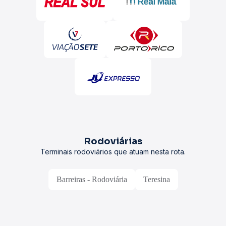
Rodoviárias
Terminais rodoviários que atuam nesta rota.
Barreiras - Rodoviária
Teresina