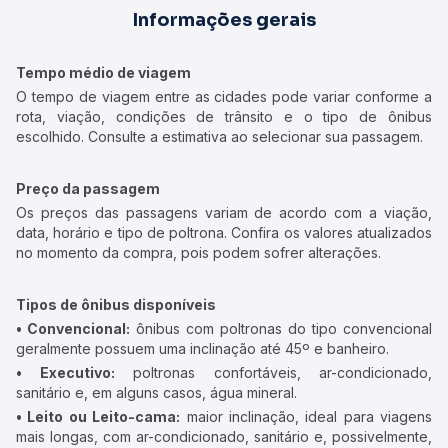
Informações gerais
Tempo médio de viagem
O tempo de viagem entre as cidades pode variar conforme a
rota, viação, condições de trânsito e o tipo de ônibus
escolhido. Consulte a estimativa ao selecionar sua passagem.
Preço da passagem
Os preços das passagens variam de acordo com a viação,
data, horário e tipo de poltrona. Confira os valores atualizados
no momento da compra, pois podem sofrer alterações.
Tipos de ônibus disponíveis
• Convencional:
ônibus com poltronas do tipo convencional
geralmente possuem uma inclinação até 45º e banheiro.
• Executivo:
poltronas confortáveis, ar-condicionado,
sanitário e, em alguns casos, água mineral.
• Leito ou Leito-cama:
maior inclinação, ideal para viagens
mais longas, com ar-condicionado, sanitário e, possivelmente,