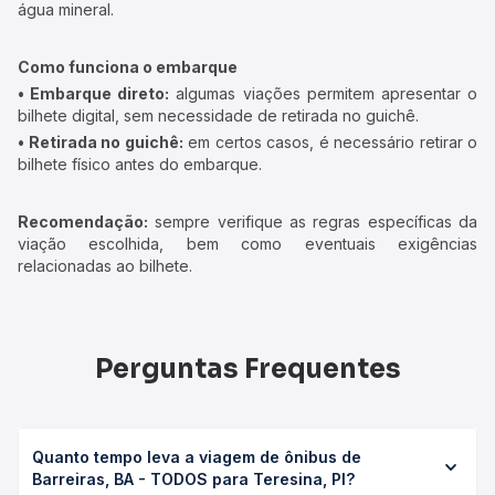
água mineral.
Como funciona o embarque
• Embarque direto:
algumas viações permitem apresentar o
bilhete digital, sem necessidade de retirada no guichê.
• Retirada no guichê:
em certos casos, é necessário retirar o
bilhete físico antes do embarque.
Recomendação:
sempre verifique as regras específicas da
viação escolhida, bem como eventuais exigências
relacionadas ao bilhete.
Perguntas Frequentes
Quanto tempo leva a viagem de ônibus de
Barreiras, BA - TODOS para Teresina, PI?