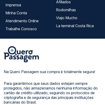
Afiliados
Imprensa
Rodomilhas
Minha Conta
Viajo Mucho
Atendimento Online
La terminal Costa Rica
Trabalhe Conosco
Na Quero Passagem sua compra é totalmente segura!
Para garantirmos que seus dados estejam sempre
protegidos, não armazenamos nenhuma informação do
cartão de crédito utilizado, seguindo os protocolos de
criptografia e de segurança das principais instituições
bancárias do Brasil.