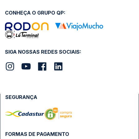
CONHEÇA O GRUPO QP:
SIGA NOSSAS REDES SOCIAIS:
SEGURANÇA
FORMAS DE PAGAMENTO