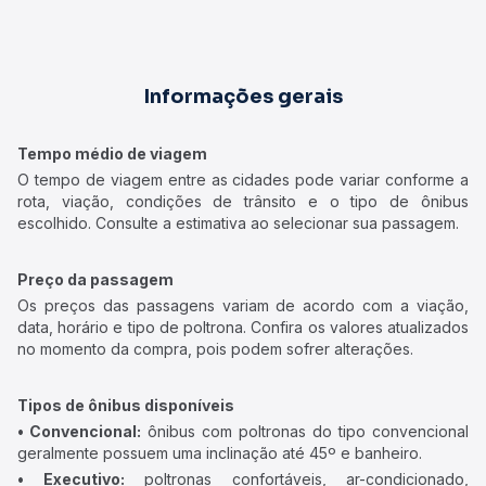
Informações gerais
Tempo médio de viagem
O tempo de viagem entre as cidades pode variar conforme a
rota, viação, condições de trânsito e o tipo de ônibus
escolhido. Consulte a estimativa ao selecionar sua passagem.
Preço da passagem
Os preços das passagens variam de acordo com a viação,
data, horário e tipo de poltrona. Confira os valores atualizados
no momento da compra, pois podem sofrer alterações.
Tipos de ônibus disponíveis
• Convencional:
ônibus com poltronas do tipo convencional
geralmente possuem uma inclinação até 45º e banheiro.
• Executivo:
poltronas confortáveis, ar-condicionado,