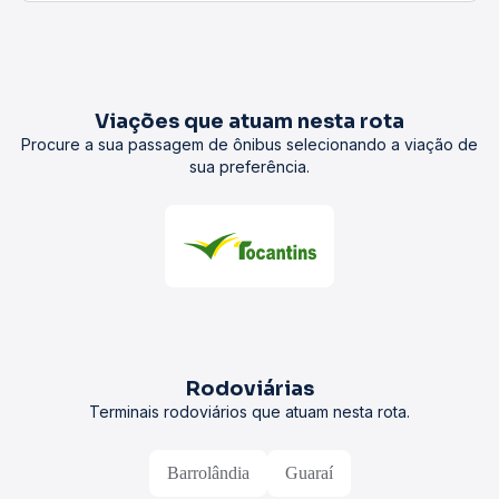
Viações que atuam nesta rota
Procure a sua passagem de ônibus selecionando a viação de
sua preferência.
Rodoviárias
Terminais rodoviários que atuam nesta rota.
Barrolândia
Guaraí