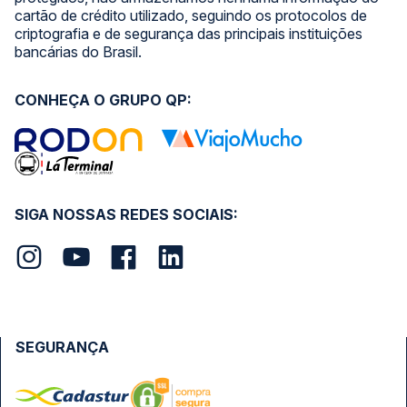
cartão de crédito utilizado, seguindo os protocolos de
criptografia e de segurança das principais instituições
bancárias do Brasil.
CONHEÇA O GRUPO QP:
SIGA NOSSAS REDES SOCIAIS:
SEGURANÇA