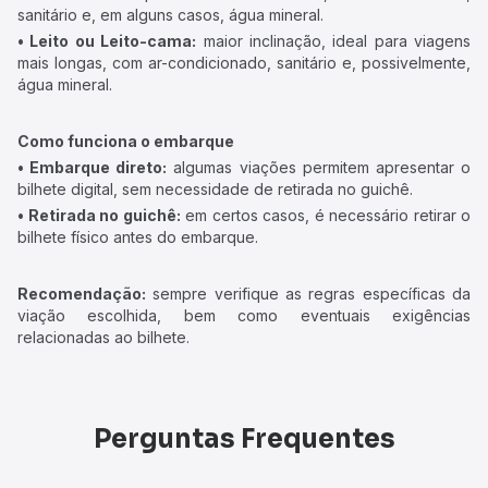
sanitário e, em alguns casos, água mineral.
• Leito ou Leito-cama:
maior inclinação, ideal para viagens
mais longas, com ar-condicionado, sanitário e, possivelmente,
água mineral.
Como funciona o embarque
• Embarque direto:
algumas viações permitem apresentar o
bilhete digital, sem necessidade de retirada no guichê.
• Retirada no guichê:
em certos casos, é necessário retirar o
bilhete físico antes do embarque.
Recomendação:
sempre verifique as regras específicas da
viação escolhida, bem como eventuais exigências
relacionadas ao bilhete.
Perguntas Frequentes