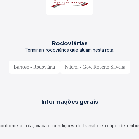
Rodoviárias
Terminais rodoviários que atuam nesta rota.
Barroso - Rodoviária
Niterói - Gov. Roberto Silveira
Informações gerais
forme a rota, viação, condições de trânsito e o tipo de ônibus