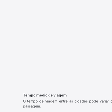
Tempo médio de viagem
O tempo de viagem entre as cidades pode variar con
passagem.