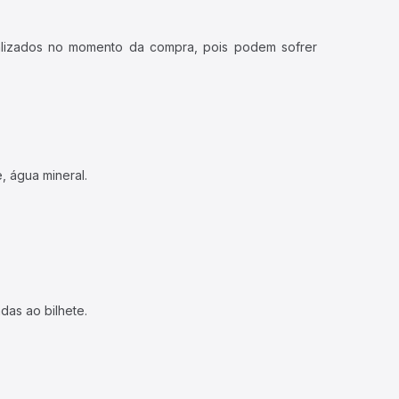
ualizados no momento da compra, pois podem sofrer
, água mineral.
das ao bilhete.