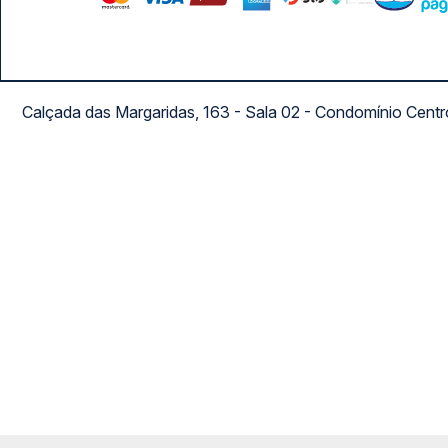
Calçada das Margaridas, 163 - Sala 02 - Condomínio Cent