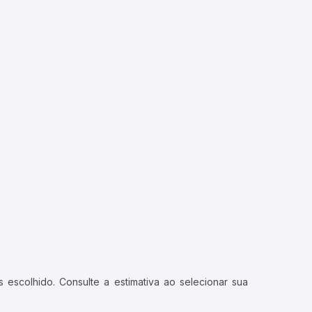
 escolhido. Consulte a estimativa ao selecionar sua