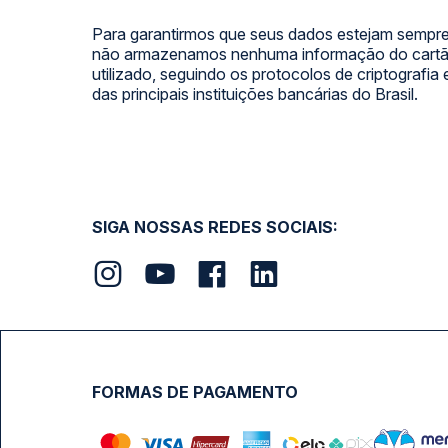
Para garantirmos que seus dados estejam sempre
não armazenamos nenhuma informação do cartão
utilizado, seguindo os protocolos de criptografia
das principais instituições bancárias do Brasil.
SIGA NOSSAS REDES SOCIAIS:
FORMAS DE PAGAMENTO