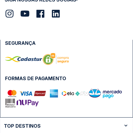
SEGURANÇA
FORMAS DE PAGAMENTO
TOP DESTINOS