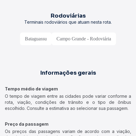
Rodoviárias
Terminais rodoviários que atuam nesta rota.
Bataguassu
Campo Grande - Rodoviária
Informações gerais
Tempo médio de viagem
O tempo de viagem entre as cidades pode variar conforme a
rota, viação, condições de trânsito e o tipo de ônibus
escolhido. Consulte a estimativa ao selecionar sua passagem.
Preço da passagem
Os preços das passagens variam de acordo com a viação,