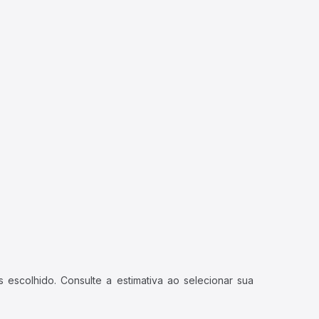
 escolhido. Consulte a estimativa ao selecionar sua