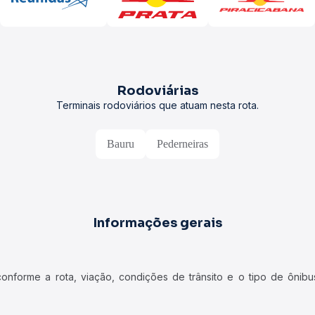
Rodoviárias
Terminais rodoviários que atuam nesta rota.
Bauru
Pederneiras
Informações gerais
forme a rota, viação, condições de trânsito e o tipo de ônibus