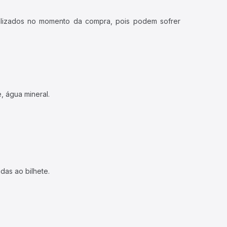
ualizados no momento da compra, pois podem sofrer
, água mineral.
das ao bilhete.