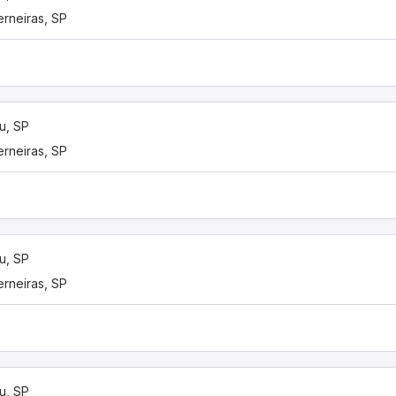
rneiras, SP
u, SP
rneiras, SP
u, SP
rneiras, SP
u, SP