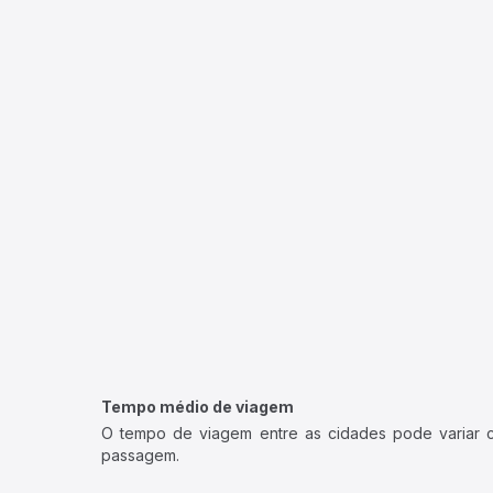
Tempo médio de viagem
O tempo de viagem entre as cidades pode variar con
passagem.