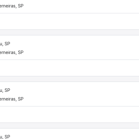
rneiras, SP
u, SP
rneiras, SP
u, SP
rneiras, SP
u, SP