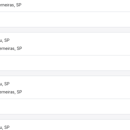
rneiras, SP
u, SP
rneiras, SP
u, SP
rneiras, SP
u, SP