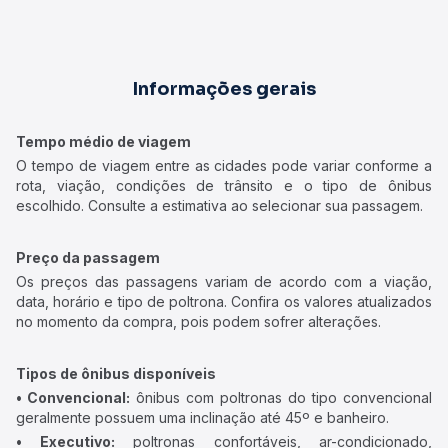
Informações gerais
Tempo médio de viagem
O tempo de viagem entre as cidades pode variar conforme a
rota, viação, condições de trânsito e o tipo de ônibus
escolhido. Consulte a estimativa ao selecionar sua passagem.
Preço da passagem
Os preços das passagens variam de acordo com a viação,
data, horário e tipo de poltrona. Confira os valores atualizados
no momento da compra, pois podem sofrer alterações.
Tipos de ônibus disponíveis
• Convencional:
ônibus com poltronas do tipo convencional
geralmente possuem uma inclinação até 45º e banheiro.
• Executivo:
poltronas confortáveis, ar-condicionado,