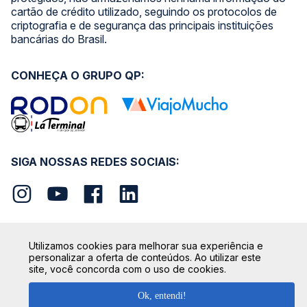
cartão de crédito utilizado, seguindo os protocolos de
criptografia e de segurança das principais instituições
bancárias do Brasil.
CONHEÇA O GRUPO QP:
SIGA NOSSAS REDES SOCIAIS:
Utilizamos cookies para melhorar sua experiência e
personalizar a oferta de conteúdos. Ao utilizar este
SEGURANÇA
site, você concorda com o uso de cookies.
Ok, entendi!