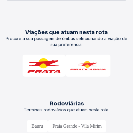
Viações que atuam nesta rota
Procure a sua passagem de ônibus selecionando a viação de
sua preferência.
Rodoviárias
Terminais rodoviários que atuam nesta rota.
Bauru
Praia Grande - Vila Mirim