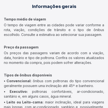
Informações gerais
Tempo médio de viagem
O tempo de viagem entre as cidades pode variar conforme a
rota, viação, condições de trânsito e o tipo de ônibus
escolhido. Consulte a estimativa ao selecionar sua passagem.
Preço da passagem
Os preços das passagens variam de acordo com a viação,
data, horário e tipo de poltrona. Confira os valores atualizados
no momento da compra, pois podem sofrer alterações.
Tipos de ônibus disponíveis
• Convencional:
ônibus com poltronas do tipo convencional
geralmente possuem uma inclinação até 45º e banheiro.
• Executivo:
poltronas confortáveis, ar-condicionado,
sanitário e, em alguns casos, água mineral.
• Leito ou Leito-cama:
maior inclinação, ideal para viagens
mais longas, com ar-condicionado, sanitário e, possivelmente,