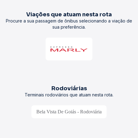
Viações que atuam nesta rota
Procure a sua passagem de ônibus selecionando a viação de
sua preferência.
Rodoviárias
Terminais rodoviários que atuam nesta rota.
Bela Vista De Goiás - Rodoviária