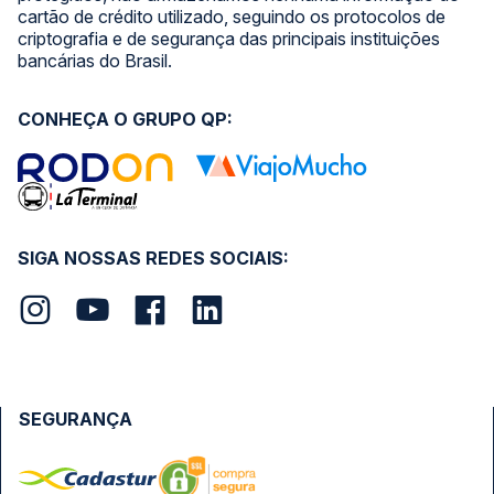
cartão de crédito utilizado, seguindo os protocolos de
criptografia e de segurança das principais instituições
bancárias do Brasil.
CONHEÇA O GRUPO QP:
SIGA NOSSAS REDES SOCIAIS:
SEGURANÇA