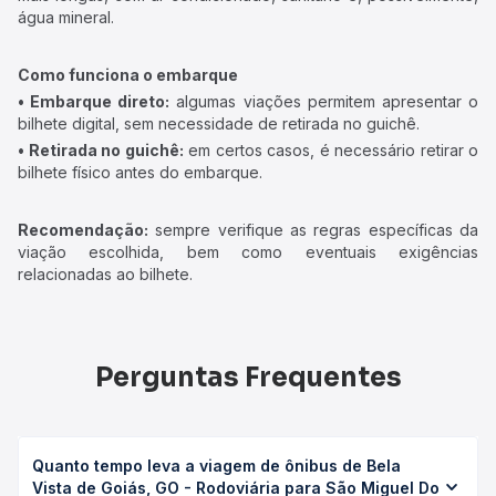
água mineral.
Como funciona o embarque
• Embarque direto:
algumas viações permitem apresentar o
bilhete digital, sem necessidade de retirada no guichê.
• Retirada no guichê:
em certos casos, é necessário retirar o
bilhete físico antes do embarque.
Recomendação:
sempre verifique as regras específicas da
viação escolhida, bem como eventuais exigências
relacionadas ao bilhete.
Perguntas Frequentes
Quanto tempo leva a viagem de ônibus de Bela
Vista de Goiás, GO - Rodoviária para São Miguel Do