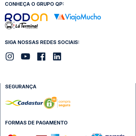
CONHEÇA O GRUPO QP:
SIGA NOSSAS REDES SOCIAIS:
SEGURANÇA
FORMAS DE PAGAMENTO