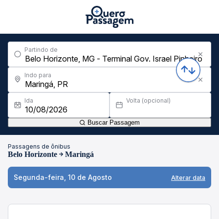
Partindo de
Indo para
Ida
Volta (opcional)
Buscar Passagem
Passagens de ônibus
Belo Horizonte
Maringá
Segunda-feira, 10 de Agosto
Alterar data