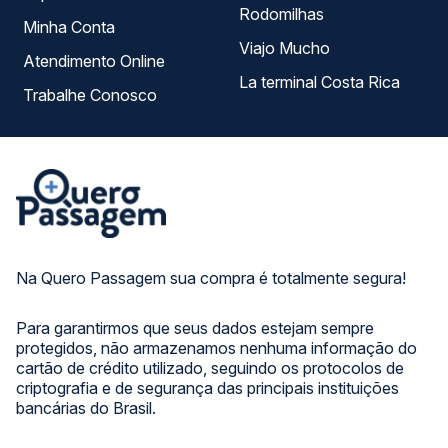
Rodomilhas
Minha Conta
Viajo Mucho
Atendimento Online
La terminal Costa Rica
Trabalhe Conosco
Na Quero Passagem sua compra é totalmente segura!
Para garantirmos que seus dados estejam sempre
protegidos, não armazenamos nenhuma informação do
cartão de crédito utilizado, seguindo os protocolos de
criptografia e de segurança das principais instituições
bancárias do Brasil.