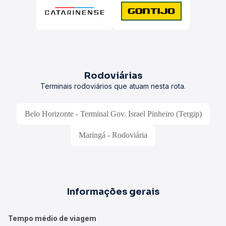
Rodoviárias
Terminais rodoviários que atuam nesta rota.
Belo Horizonte - Terminal Gov. Israel Pinheiro (Tergip)
Maringá - Rodoviária
Informações gerais
Tempo médio de viagem