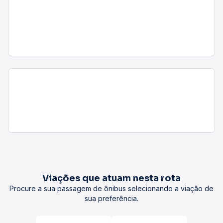
Viações que atuam nesta rota
Procure a sua passagem de ônibus selecionando a viação de
sua preferência.