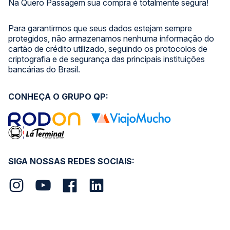
Na Quero Passagem sua compra é totalmente segura!
Para garantirmos que seus dados estejam sempre
protegidos, não armazenamos nenhuma informação do
cartão de crédito utilizado, seguindo os protocolos de
criptografia e de segurança das principais instituições
bancárias do Brasil.
CONHEÇA O GRUPO QP:
SIGA NOSSAS REDES SOCIAIS: