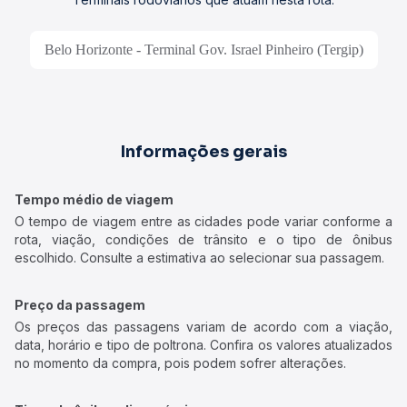
Belo Horizonte - Terminal Gov. Israel Pinheiro (Tergip)
Informações gerais
Tempo médio de viagem
O tempo de viagem entre as cidades pode variar conforme a
rota, viação, condições de trânsito e o tipo de ônibus
escolhido. Consulte a estimativa ao selecionar sua passagem.
Preço da passagem
Os preços das passagens variam de acordo com a viação,
data, horário e tipo de poltrona. Confira os valores atualizados
no momento da compra, pois podem sofrer alterações.