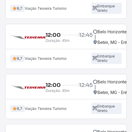
Embarque
8,7
Viação Teixeira Turismo
direto
Belo Horizonte, M
12:00
12:45
Duração:
45m
Betim, MG - Entra
Embarque
8,7
Viação Teixeira Turismo
direto
Belo Horizonte, M
12:00
12:45
Duração:
45m
Betim, MG - Entr
Embarque
8,7
Viação Teixeira Turismo
direto
Belo Horizonte, M