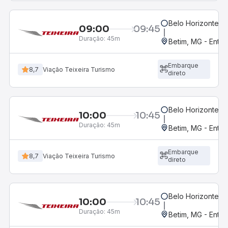
Belo Horizonte, M
09:00
09:45
Duração:
45m
Betim, MG - Entr
Embarque
8,7
Viação Teixeira Turismo
direto
Belo Horizonte, M
10:00
10:45
Duração:
45m
Betim, MG - Entra
Embarque
8,7
Viação Teixeira Turismo
direto
Belo Horizonte, M
10:00
10:45
Duração:
45m
Betim, MG - Entr