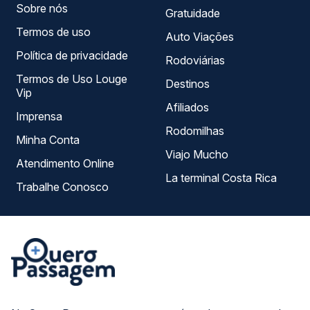
Sobre nós
Gratuidade
Termos de uso
Auto Viações
Política de privacidade
Rodoviárias
Termos de Uso Louge
Destinos
Vip
Afiliados
Imprensa
Rodomilhas
Minha Conta
Viajo Mucho
Atendimento Online
La terminal Costa Rica
Trabalhe Conosco