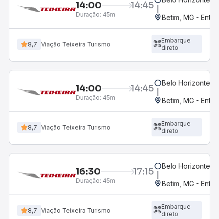
14:00
14:45
Duração:
45m
Betim, MG - Entra
Embarque
8,7
Viação Teixeira Turismo
direto
Belo Horizonte, M
14:00
14:45
Duração:
45m
Betim, MG - Entr
Embarque
8,7
Viação Teixeira Turismo
direto
Belo Horizonte, M
16:30
17:15
Duração:
45m
Betim, MG - Entra
Embarque
8,7
Viação Teixeira Turismo
direto