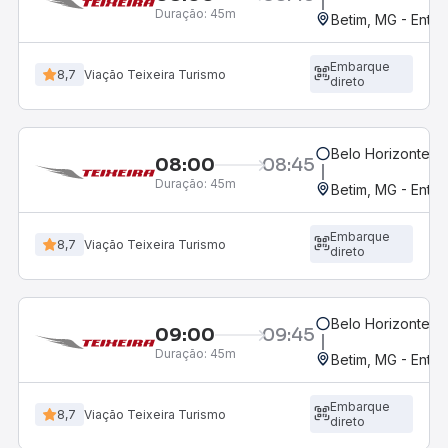
Duração:
45m
Betim, MG - Entra
Embarque
8,7
Viação Teixeira Turismo
direto
Belo Horizonte, M
08:00
08:45
Duração:
45m
Betim, MG - Entr
Embarque
8,7
Viação Teixeira Turismo
direto
Belo Horizonte, M
09:00
09:45
Duração:
45m
Betim, MG - Entra
Embarque
8,7
Viação Teixeira Turismo
direto