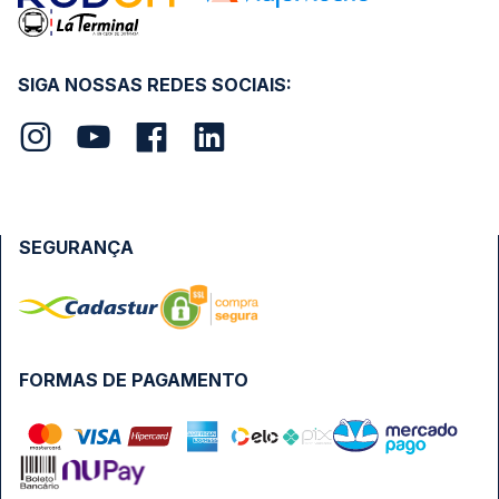
SIGA NOSSAS REDES SOCIAIS:
SEGURANÇA
FORMAS DE PAGAMENTO