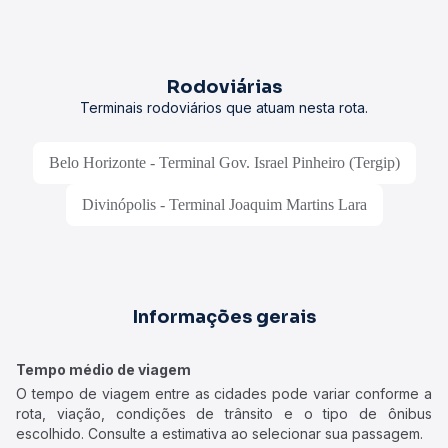
Rodoviárias
Terminais rodoviários que atuam nesta rota.
Belo Horizonte - Terminal Gov. Israel Pinheiro (Tergip)
Divinópolis - Terminal Joaquim Martins Lara
Informações gerais
Tempo médio de viagem
O tempo de viagem entre as cidades pode variar conforme a
rota, viação, condições de trânsito e o tipo de ônibus
escolhido. Consulte a estimativa ao selecionar sua passagem.