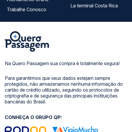
La terminal Costa Rica
Trabalhe Conosco
Na Quero Passagem sua compra é totalmente segura!
Para garantirmos que seus dados estejam sempre
protegidos, não armazenamos nenhuma informação do
cartão de crédito utilizado, seguindo os protocolos de
criptografia e de segurança das principais instituições
bancárias do Brasil.
CONHEÇA O GRUPO QP: