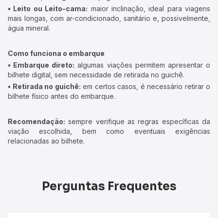
• Leito ou Leito-cama:
maior inclinação, ideal para viagens
mais longas, com ar-condicionado, sanitário e, possivelmente,
água mineral.
Como funciona o embarque
• Embarque direto:
algumas viações permitem apresentar o
bilhete digital, sem necessidade de retirada no guichê.
• Retirada no guichê:
em certos casos, é necessário retirar o
bilhete físico antes do embarque.
Recomendação:
sempre verifique as regras específicas da
viação escolhida, bem como eventuais exigências
relacionadas ao bilhete.
Perguntas Frequentes