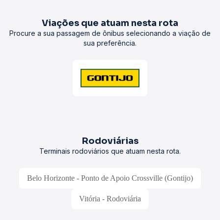
Viações que atuam nesta rota
Procure a sua passagem de ônibus selecionando a viação de
sua preferência.
Rodoviárias
Terminais rodoviários que atuam nesta rota.
Belo Horizonte - Ponto de Apoio Crossville (Gontijo)
Vitória - Rodoviária