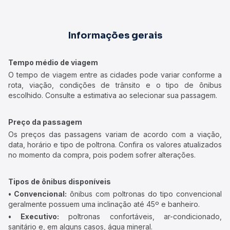
Informações gerais
Tempo médio de viagem
O tempo de viagem entre as cidades pode variar conforme a
rota, viação, condições de trânsito e o tipo de ônibus
escolhido. Consulte a estimativa ao selecionar sua passagem.
Preço da passagem
Os preços das passagens variam de acordo com a viação,
data, horário e tipo de poltrona. Confira os valores atualizados
no momento da compra, pois podem sofrer alterações.
Tipos de ônibus disponíveis
• Convencional:
ônibus com poltronas do tipo convencional
geralmente possuem uma inclinação até 45º e banheiro.
• Executivo:
poltronas confortáveis, ar-condicionado,
sanitário e, em alguns casos, água mineral.