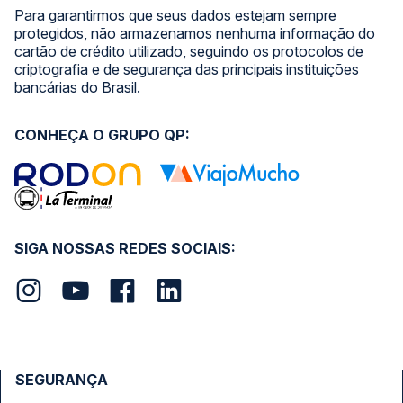
Para garantirmos que seus dados estejam sempre
protegidos, não armazenamos nenhuma informação do
cartão de crédito utilizado, seguindo os protocolos de
criptografia e de segurança das principais instituições
bancárias do Brasil.
CONHEÇA O GRUPO QP:
SIGA NOSSAS REDES SOCIAIS:
SEGURANÇA