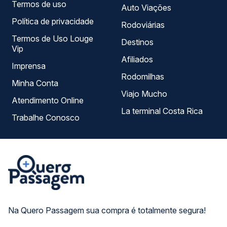
Termos de uso
Auto Viações
Política de privacidade
Rodoviárias
Termos de Uso Louge
Destinos
Vip
Afiliados
Imprensa
Rodomilhas
Minha Conta
Viajo Mucho
Atendimento Online
La terminal Costa Rica
Trabalhe Conosco
Na Quero Passagem sua compra é totalmente segura!