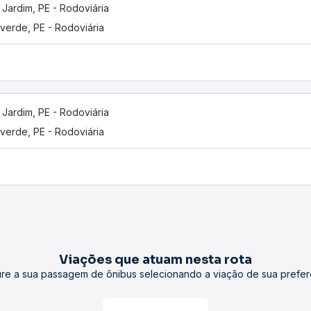
 Jardim, PE - Rodoviária
verde, PE - Rodoviária
 Jardim, PE - Rodoviária
verde, PE - Rodoviária
Viações que atuam nesta rota
re a sua passagem de ônibus selecionando a viação de sua prefer