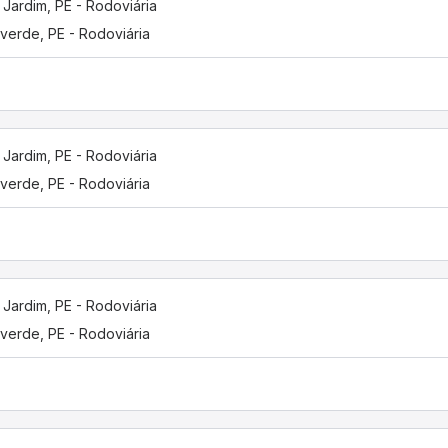
 Jardim, PE - Rodoviária
verde, PE - Rodoviária
 Jardim, PE - Rodoviária
verde, PE - Rodoviária
 Jardim, PE - Rodoviária
verde, PE - Rodoviária