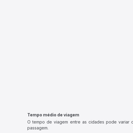
Tempo médio de viagem
O tempo de viagem entre as cidades pode variar con
passagem.