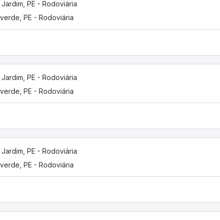
 Jardim, PE - Rodoviária
verde, PE - Rodoviária
 Jardim, PE - Rodoviária
verde, PE - Rodoviária
 Jardim, PE - Rodoviária
verde, PE - Rodoviária