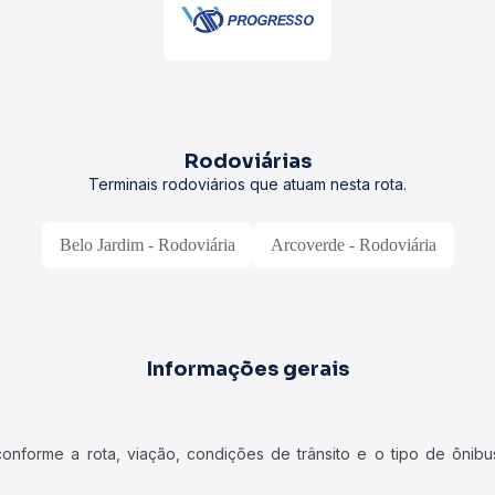
Rodoviárias
Terminais rodoviários que atuam nesta rota.
Belo Jardim - Rodoviária
Arcoverde - Rodoviária
Informações gerais
forme a rota, viação, condições de trânsito e o tipo de ônibus