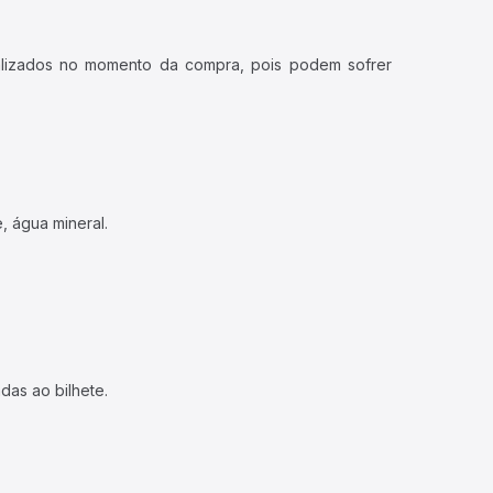
ualizados no momento da compra, pois podem sofrer
, água mineral.
das ao bilhete.