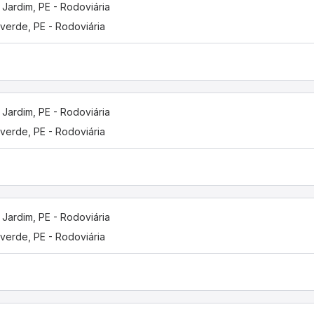
 Jardim, PE - Rodoviária
verde, PE - Rodoviária
 Jardim, PE - Rodoviária
verde, PE - Rodoviária
 Jardim, PE - Rodoviária
verde, PE - Rodoviária