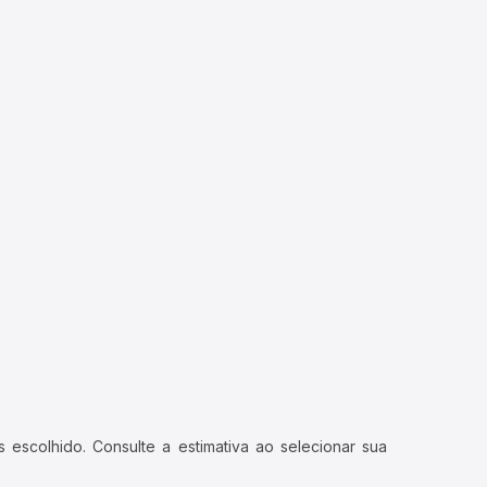
 escolhido. Consulte a estimativa ao selecionar sua