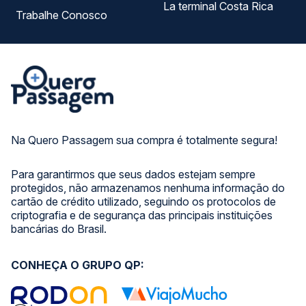
La terminal Costa Rica
Trabalhe Conosco
Na Quero Passagem sua compra é totalmente segura!
Para garantirmos que seus dados estejam sempre
protegidos, não armazenamos nenhuma informação do
cartão de crédito utilizado, seguindo os protocolos de
criptografia e de segurança das principais instituições
bancárias do Brasil.
CONHEÇA O GRUPO QP: