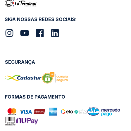
SIGA NOSSAS REDES SOCIAIS:
SEGURANÇA
FORMAS DE PAGAMENTO