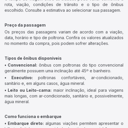
rota, viação, condições de trânsito e o tipo de ônibus
escolhido. Consulte a estimativa ao selecionar sua passagem.
Preço da passagem
Os preços das passagens variam de acordo com a viação,
data, horário e tipo de poltrona. Confira os valores atualizados
no momento da compra, pois podem sofrer alterações.
Tipos de ônibus disponíveis
• Convencional:
ônibus com poltronas do tipo convencional
geralmente possuem uma inclinação até 45º e banheiro.
• Executivo:
poltronas confortáveis, ar-condicionado,
sanitário e, em alguns casos, água mineral.
• Leito ou Leito-cama:
maior inclinação, ideal para viagens
mais longas, com ar-condicionado, sanitário e, possivelmente,
água mineral.
Como funciona o embarque
• Embarque direto:
algumas viações permitem apresentar o