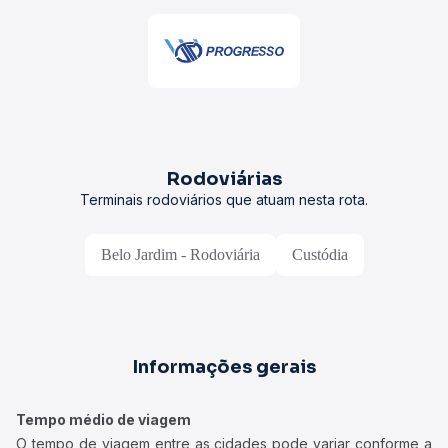
Rodoviárias
Terminais rodoviários que atuam nesta rota.
Belo Jardim - Rodoviária
Custódia
Informações gerais
Tempo médio de viagem
O tempo de viagem entre as cidades pode variar conforme a