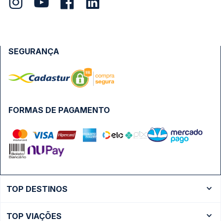
SEGURANÇA
FORMAS DE PAGAMENTO
TOP DESTINOS
Ônibus Rio de Janeiro
TOP VIAÇÕES