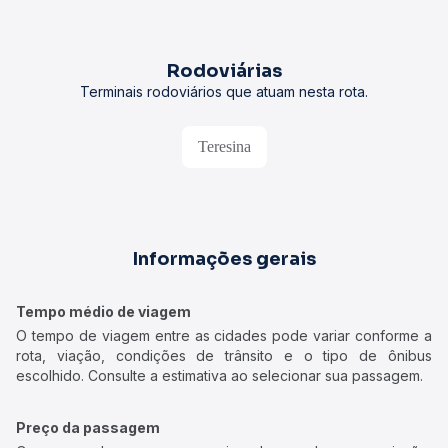
Rodoviárias
Terminais rodoviários que atuam nesta rota.
Teresina
Informações gerais
Tempo médio de viagem
O tempo de viagem entre as cidades pode variar conforme a
rota, viação, condições de trânsito e o tipo de ônibus
escolhido. Consulte a estimativa ao selecionar sua passagem.
Preço da passagem