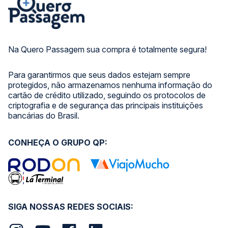
Na Quero Passagem sua compra é totalmente segura!
Para garantirmos que seus dados estejam sempre
protegidos, não armazenamos nenhuma informação do
cartão de crédito utilizado, seguindo os protocolos de
criptografia e de segurança das principais instituições
bancárias do Brasil.
CONHEÇA O GRUPO QP:
SIGA NOSSAS REDES SOCIAIS: