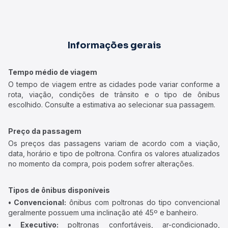
Informações gerais
Tempo médio de viagem
O tempo de viagem entre as cidades pode variar conforme a
rota, viação, condições de trânsito e o tipo de ônibus
escolhido. Consulte a estimativa ao selecionar sua passagem.
Preço da passagem
Os preços das passagens variam de acordo com a viação,
data, horário e tipo de poltrona. Confira os valores atualizados
no momento da compra, pois podem sofrer alterações.
Tipos de ônibus disponíveis
• Convencional:
ônibus com poltronas do tipo convencional
geralmente possuem uma inclinação até 45º e banheiro.
• Executivo:
poltronas confortáveis, ar-condicionado,