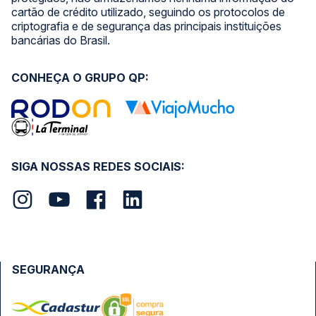
cartão de crédito utilizado, seguindo os protocolos de
criptografia e de segurança das principais instituições
bancárias do Brasil.
CONHEÇA O GRUPO QP:
SIGA NOSSAS REDES SOCIAIS:
SEGURANÇA