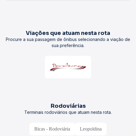
Viações que atuam nesta rota
Procure a sua passagem de ônibus selecionando a viação de
sua preferência.
Rodoviárias
Terminais rodoviários que atuam nesta rota.
Bicas - Rodoviária
Leopoldina