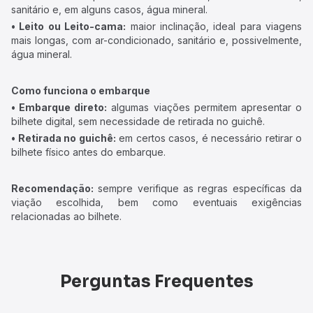
sanitário e, em alguns casos, água mineral.
• Leito ou Leito-cama:
maior inclinação, ideal para viagens
mais longas, com ar-condicionado, sanitário e, possivelmente,
água mineral.
Como funciona o embarque
• Embarque direto:
algumas viações permitem apresentar o
bilhete digital, sem necessidade de retirada no guichê.
• Retirada no guichê:
em certos casos, é necessário retirar o
bilhete físico antes do embarque.
Recomendação:
sempre verifique as regras específicas da
viação escolhida, bem como eventuais exigências
relacionadas ao bilhete.
Perguntas Frequentes