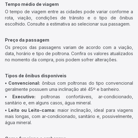
Tempo médio de viagem
O tempo de viagem entre as cidades pode variar conforme a
rota, viação, condições de trânsito e o tipo de ônibus
escolhido. Consulte a estimativa ao selecionar sua passagem.
Preço da passagem
Os preços das passagens variam de acordo com a viação,
data, horário e tipo de poltrona. Confira os valores atualizados
no momento da compra, pois podem sofrer alterações.
Tipos de ônibus disponíveis
• Convencional:
ônibus com poltronas do tipo convencional
geralmente possuem uma inclinação até 45º e banheiro.
• Executivo:
poltronas confortáveis, ar-condicionado,
sanitário e, em alguns casos, água mineral.
• Leito ou Leito-cama:
maior inclinação, ideal para viagens
mais longas, com ar-condicionado, sanitário e, possivelmente,
água mineral.