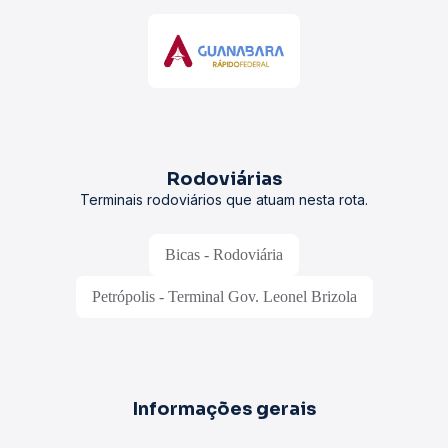
Rodoviárias
Terminais rodoviários que atuam nesta rota.
Bicas - Rodoviária
Petrópolis - Terminal Gov. Leonel Brizola
Informações gerais