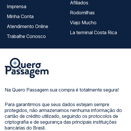
Afiliados
Imprensa
Rodomilhas
Minha Conta
Viajo Mucho
Atendimento Online
La terminal Costa Rica
Trabalhe Conosco
Na Quero Passagem sua compra é totalmente segura!
Para garantirmos que seus dados estejam sempre
protegidos, não armazenamos nenhuma informação do
cartão de crédito utilizado, seguindo os protocolos de
criptografia e de segurança das principais instituições
bancárias do Brasil.