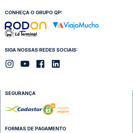
CONHEÇA O GRUPO QP:
SIGA NOSSAS REDES SOCIAIS:
SEGURANÇA
FORMAS DE PAGAMENTO