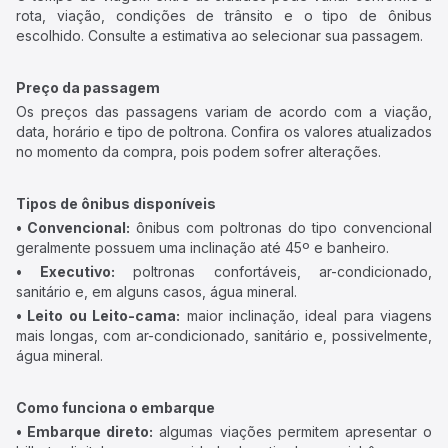
rota, viação, condições de trânsito e o tipo de ônibus
escolhido. Consulte a estimativa ao selecionar sua passagem.
Preço da passagem
Os preços das passagens variam de acordo com a viação,
data, horário e tipo de poltrona. Confira os valores atualizados
no momento da compra, pois podem sofrer alterações.
Tipos de ônibus disponíveis
• Convencional:
ônibus com poltronas do tipo convencional
geralmente possuem uma inclinação até 45º e banheiro.
• Executivo:
poltronas confortáveis, ar-condicionado,
sanitário e, em alguns casos, água mineral.
• Leito ou Leito-cama:
maior inclinação, ideal para viagens
mais longas, com ar-condicionado, sanitário e, possivelmente,
água mineral.
Como funciona o embarque
• Embarque direto:
algumas viações permitem apresentar o