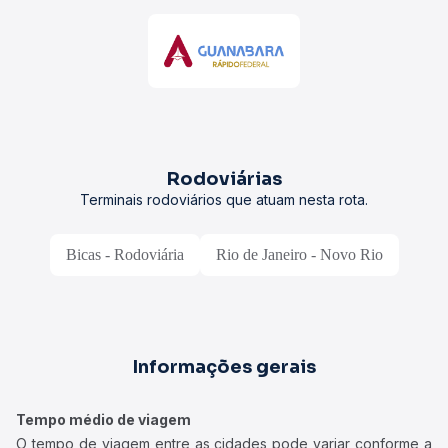
Rodoviárias
Terminais rodoviários que atuam nesta rota.
Bicas - Rodoviária
Rio de Janeiro - Novo Rio
Informações gerais
Tempo médio de viagem
O tempo de viagem entre as cidades pode variar conforme a