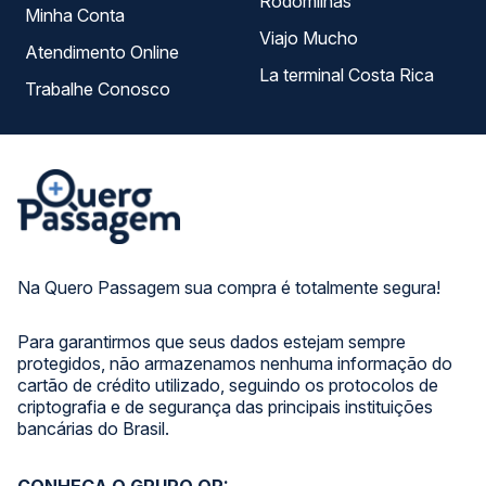
Rodomilhas
Minha Conta
Viajo Mucho
Atendimento Online
La terminal Costa Rica
Trabalhe Conosco
Na Quero Passagem sua compra é totalmente segura!
Para garantirmos que seus dados estejam sempre
protegidos, não armazenamos nenhuma informação do
cartão de crédito utilizado, seguindo os protocolos de
criptografia e de segurança das principais instituições
bancárias do Brasil.