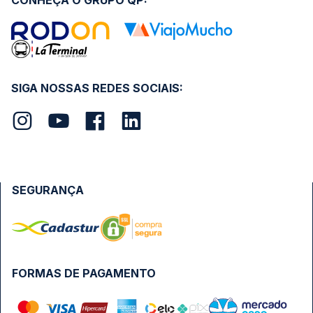
CONHEÇA O GRUPO QP:
SIGA NOSSAS REDES SOCIAIS:
SEGURANÇA
FORMAS DE PAGAMENTO