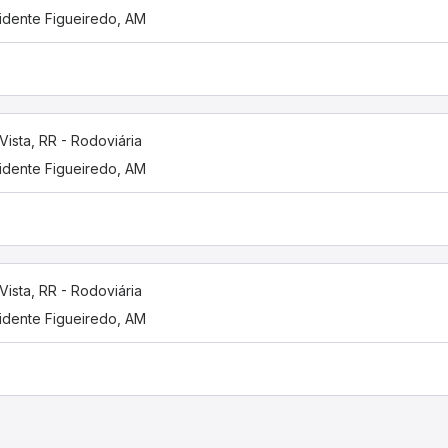
idente Figueiredo, AM
Vista, RR - Rodoviária
idente Figueiredo, AM
Vista, RR - Rodoviária
idente Figueiredo, AM