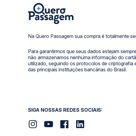
Na Quero Passagem sua compra é totalmente se
Para garantirmos que seus dados estejam sempre
não armazenamos nenhuma informação do cartão
utilizado, seguindo os protocolos de criptografia
das principais instituições bancárias do Brasil.
SIGA NOSSAS REDES SOCIAIS: