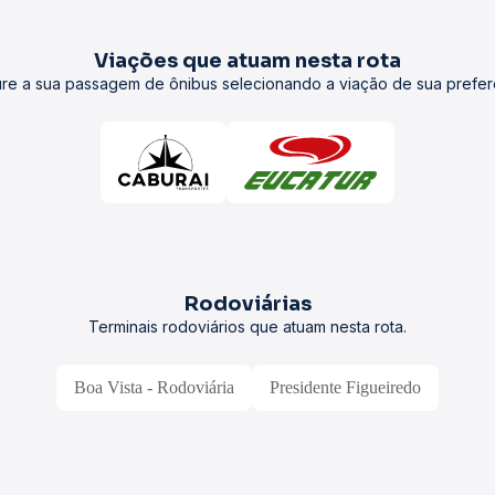
Viações que atuam nesta rota
re a sua passagem de ônibus selecionando a viação de sua prefer
Rodoviárias
Terminais rodoviários que atuam nesta rota.
Boa Vista - Rodoviária
Presidente Figueiredo