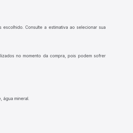
 escolhido. Consulte a estimativa ao selecionar sua
ualizados no momento da compra, pois podem sofrer
, água mineral.