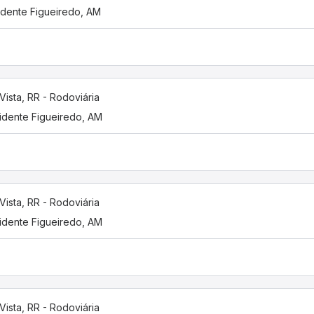
idente Figueiredo, AM
Vista, RR - Rodoviária
idente Figueiredo, AM
Vista, RR - Rodoviária
idente Figueiredo, AM
Vista, RR - Rodoviária