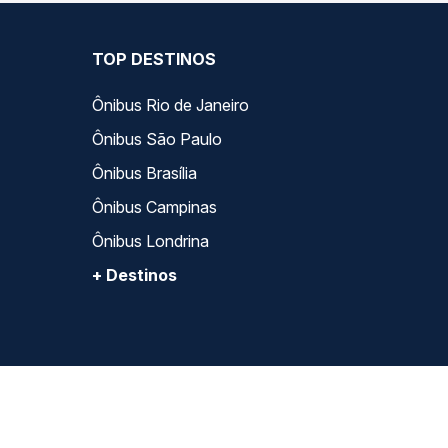
TOP DESTINOS
Ônibus Rio de Janeiro
Ônibus São Paulo
Ônibus Brasília
Ônibus Campinas
Ônibus Londrina
+ Destinos