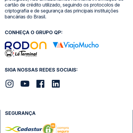
cartão de crédito utilizado, seguindo os protocolos de
criptografia e de segurança das principais instituições
bancárias do Brasil.
CONHEÇA O GRUPO QP:
SIGA NOSSAS REDES SOCIAIS:
SEGURANÇA