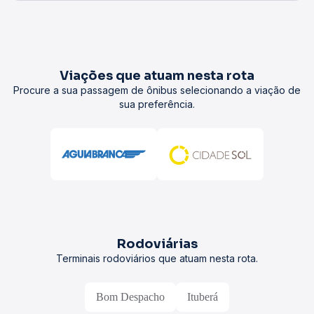
Viações que atuam nesta rota
Procure a sua passagem de ônibus selecionando a viação de
sua preferência.
Rodoviárias
Terminais rodoviários que atuam nesta rota.
Bom Despacho
Ituberá