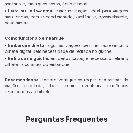
sanitário e, em alguns casos, água mineral.
• Leito ou Leito-cama:
maior inclinação, ideal para viagens
mais longas, com ar-condicionado, sanitário e, possivelmente,
água mineral.
Como funciona o embarque
• Embarque direto:
algumas viações permitem apresentar o
bilhete digital, sem necessidade de retirada no guichê.
• Retirada no guichê:
em certos casos, é necessário retirar o
bilhete físico antes do embarque.
Recomendação:
sempre verifique as regras específicas da
viação escolhida, bem como eventuais exigências
relacionadas ao bilhete.
Perguntas Frequentes