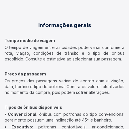
Informações gerais
Tempo médio de viagem
O tempo de viagem entre as cidades pode variar conforme a
rota, viação, condições de trânsito e o tipo de ônibus
escolhido. Consulte a estimativa ao selecionar sua passagem.
Preço da passagem
Os preços das passagens variam de acordo com a viação,
data, horário e tipo de poltrona. Confira os valores atualizados
no momento da compra, pois podem sofrer alterações.
Tipos de ônibus disponíveis
• Convencional:
ônibus com poltronas do tipo convencional
geralmente possuem uma inclinação até 45º e banheiro.
• Executivo:
poltronas confortáveis, ar-condicionado,