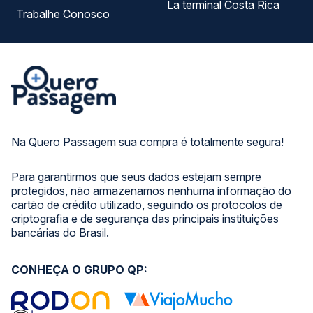
La terminal Costa Rica
Trabalhe Conosco
Na Quero Passagem sua compra é totalmente segura!
Para garantirmos que seus dados estejam sempre
protegidos, não armazenamos nenhuma informação do
cartão de crédito utilizado, seguindo os protocolos de
criptografia e de segurança das principais instituições
bancárias do Brasil.
CONHEÇA O GRUPO QP: