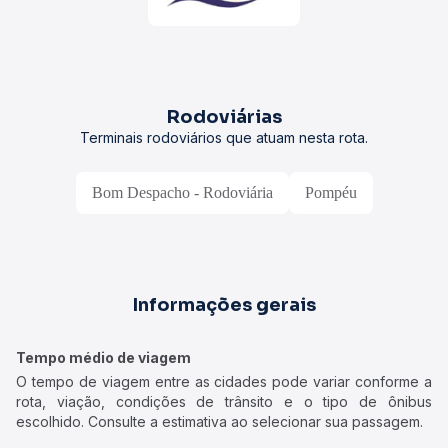
Rodoviárias
Terminais rodoviários que atuam nesta rota.
Bom Despacho - Rodoviária
Pompéu
Informações gerais
Tempo médio de viagem
O tempo de viagem entre as cidades pode variar conforme a
rota, viação, condições de trânsito e o tipo de ônibus
escolhido. Consulte a estimativa ao selecionar sua passagem.