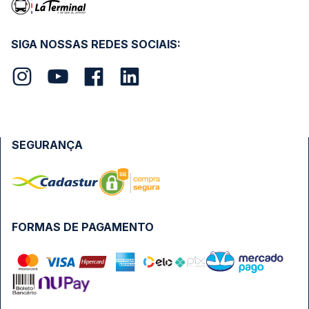
SIGA NOSSAS REDES SOCIAIS:
SEGURANÇA
FORMAS DE PAGAMENTO