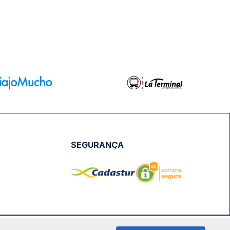
SEGURANÇA