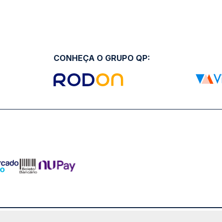
CONHEÇA O GRUPO QP: