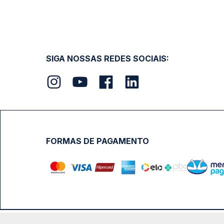
SIGA NOSSAS REDES SOCIAIS:
FORMAS DE PAGAMENTO