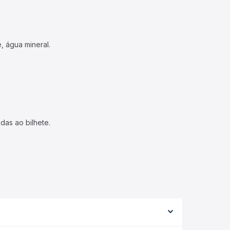
, água mineral.
das ao bilhete.