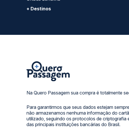
+ Destinos
Na Quero Passagem sua compra é totalmente se
Para garantirmos que seus dados estejam sempre
não armazenamos nenhuma informação do cartão
utilizado, seguindo os protocolos de criptografia
das principais instituições bancárias do Brasil.