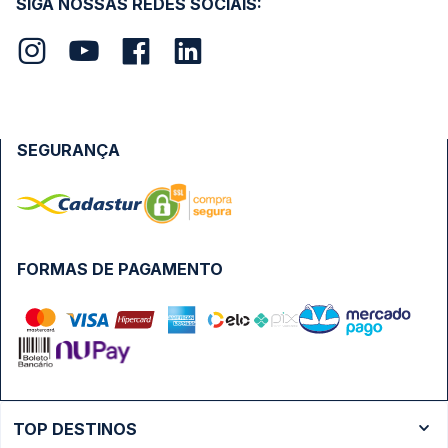
SIGA NOSSAS REDES SOCIAIS:
SEGURANÇA
FORMAS DE PAGAMENTO
TOP DESTINOS