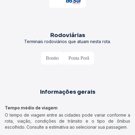
Rodoviárias
Terminais rodoviários que atuam nesta rota.
Bonito
Ponta Porã
Informações gerais
Tempo médio de viagem
O tempo de viagem entre as cidades pode variar conforme a
rota, viação, condições de trânsito e o tipo de ônibus
escolhido. Consulte a estimativa ao selecionar sua passagem.