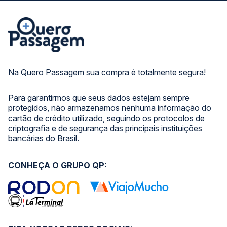
Na Quero Passagem sua compra é totalmente segura!
Para garantirmos que seus dados estejam sempre
protegidos, não armazenamos nenhuma informação do
cartão de crédito utilizado, seguindo os protocolos de
criptografia e de segurança das principais instituições
bancárias do Brasil.
CONHEÇA O GRUPO QP: