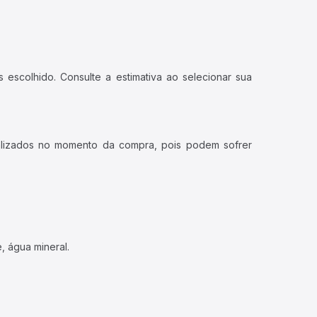
 escolhido. Consulte a estimativa ao selecionar sua
ualizados no momento da compra, pois podem sofrer
, água mineral.