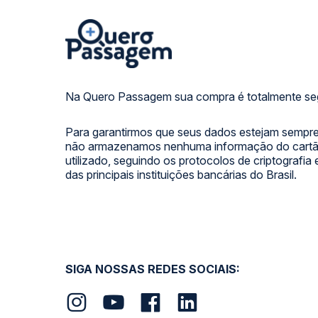
Na Quero Passagem sua compra é totalmente se
Para garantirmos que seus dados estejam sempre
não armazenamos nenhuma informação do cartão
utilizado, seguindo os protocolos de criptografia
das principais instituições bancárias do Brasil.
SIGA NOSSAS REDES SOCIAIS: