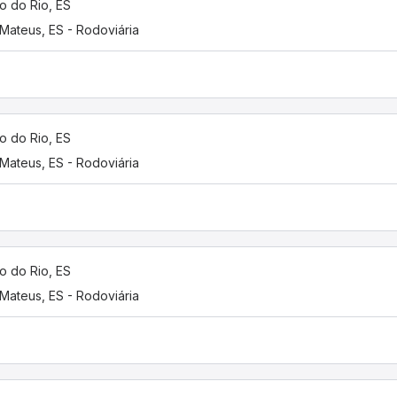
o do Rio, ES
Mateus, ES - Rodoviária
o do Rio, ES
Mateus, ES - Rodoviária
o do Rio, ES
Mateus, ES - Rodoviária