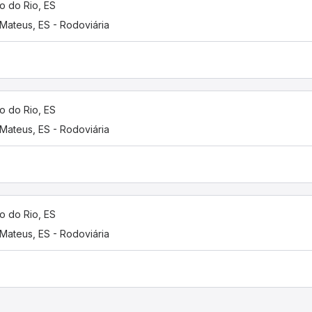
o do Rio, ES
Mateus, ES - Rodoviária
o do Rio, ES
Mateus, ES - Rodoviária
o do Rio, ES
Mateus, ES - Rodoviária