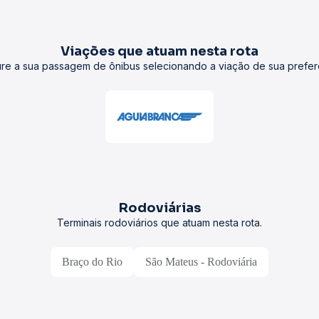
Viações que atuam nesta rota
re a sua passagem de ônibus selecionando a viação de sua prefer
Rodoviárias
Terminais rodoviários que atuam nesta rota.
Braço do Rio
São Mateus - Rodoviária