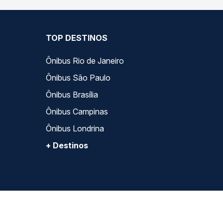
TOP DESTINOS
Ônibus Rio de Janeiro
Ônibus São Paulo
Ônibus Brasília
Ônibus Campinas
Ônibus Londrina
+ Destinos