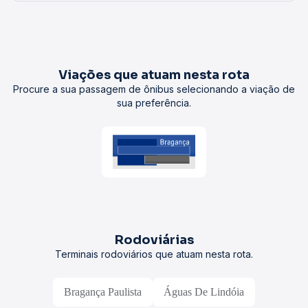
Viações que atuam nesta rota
Procure a sua passagem de ônibus selecionando a viação de
sua preferência.
Rodoviárias
Terminais rodoviários que atuam nesta rota.
Bragança Paulista
Águas De Lindóia