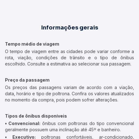
Informações gerais
Tempo médio de viagem
O tempo de viagem entre as cidades pode variar conforme a
rota, viação, condições de trânsito e o tipo de ônibus
escolhido. Consulte a estimativa ao selecionar sua passagem.
Preço da passagem
Os preços das passagens variam de acordo com a viação,
data, horário e tipo de poltrona. Confira os valores atualizados
no momento da compra, pois podem sofrer alterações.
Tipos de ônibus disponíveis
• Convencional:
ônibus com poltronas do tipo convencional
geralmente possuem uma inclinação até 45º e banheiro.
• Executivo:
poltronas confortáveis, ar-condicionado,