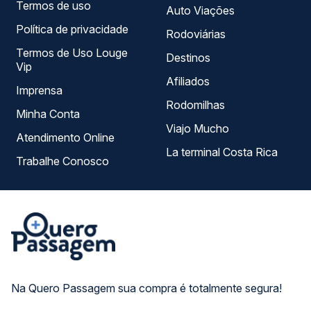
Termos de uso
Auto Viações
Política de privacidade
Rodoviárias
Termos de Uso Louge
Destinos
Vip
Afiliados
Imprensa
Rodomilhas
Minha Conta
Viajo Mucho
Atendimento Online
La terminal Costa Rica
Trabalhe Conosco
Na Quero Passagem sua compra é totalmente segura!