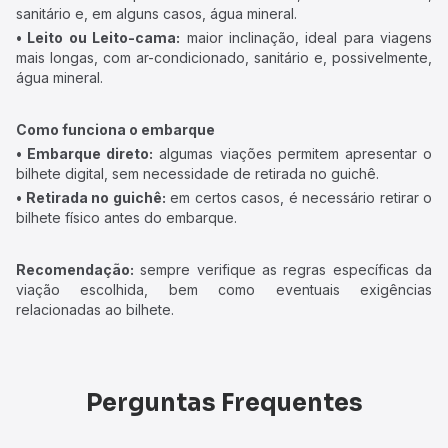
sanitário e, em alguns casos, água mineral.
• Leito ou Leito-cama:
maior inclinação, ideal para viagens
mais longas, com ar-condicionado, sanitário e, possivelmente,
água mineral.
Como funciona o embarque
• Embarque direto:
algumas viações permitem apresentar o
bilhete digital, sem necessidade de retirada no guichê.
• Retirada no guichê:
em certos casos, é necessário retirar o
bilhete físico antes do embarque.
Recomendação:
sempre verifique as regras específicas da
viação escolhida, bem como eventuais exigências
relacionadas ao bilhete.
Perguntas Frequentes