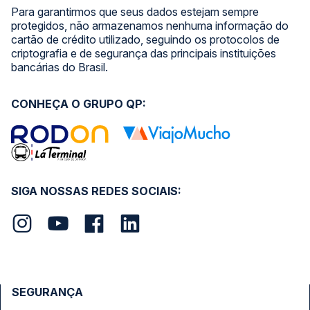
Para garantirmos que seus dados estejam sempre
protegidos, não armazenamos nenhuma informação do
cartão de crédito utilizado, seguindo os protocolos de
criptografia e de segurança das principais instituições
bancárias do Brasil.
CONHEÇA O GRUPO QP:
SIGA NOSSAS REDES SOCIAIS:
SEGURANÇA