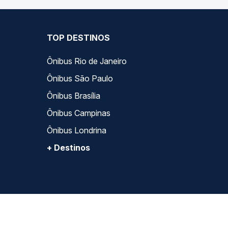
TOP DESTINOS
Ônibus Rio de Janeiro
Ônibus São Paulo
Ônibus Brasília
Ônibus Campinas
Ônibus Londrina
+ Destinos