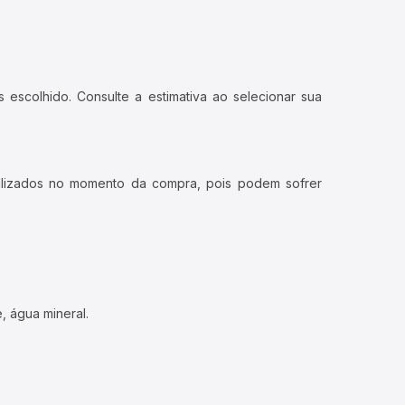
 escolhido. Consulte a estimativa ao selecionar sua
ualizados no momento da compra, pois podem sofrer
, água mineral.