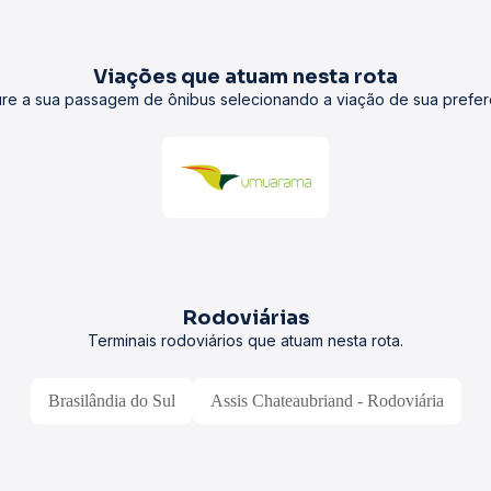
Viações que atuam nesta rota
re a sua passagem de ônibus selecionando a viação de sua prefer
Rodoviárias
Terminais rodoviários que atuam nesta rota.
Brasilândia do Sul
Assis Chateaubriand - Rodoviária