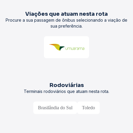
Viações que atuam nesta rota
Procure a sua passagem de ônibus selecionando a viação de
sua preferência.
Rodoviárias
Terminais rodoviários que atuam nesta rota.
Brasilândia do Sul
Toledo