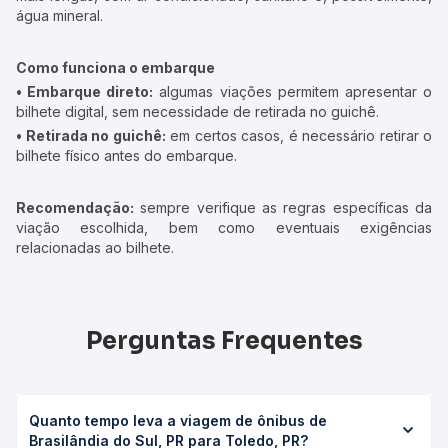
água mineral.
Como funciona o embarque
• Embarque direto:
algumas viações permitem apresentar o
bilhete digital, sem necessidade de retirada no guichê.
• Retirada no guichê:
em certos casos, é necessário retirar o
bilhete físico antes do embarque.
Recomendação:
sempre verifique as regras específicas da
viação escolhida, bem como eventuais exigências
relacionadas ao bilhete.
Perguntas Frequentes
Quanto tempo leva a viagem de ônibus de
Brasilândia do Sul, PR para Toledo, PR?