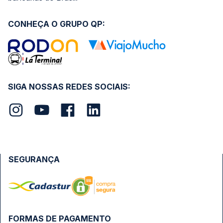
CONHEÇA O GRUPO QP:
SIGA NOSSAS REDES SOCIAIS:
SEGURANÇA
FORMAS DE PAGAMENTO