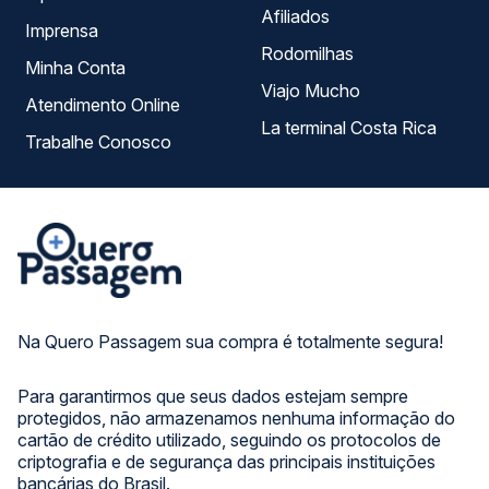
Afiliados
Imprensa
Rodomilhas
Minha Conta
Viajo Mucho
Atendimento Online
La terminal Costa Rica
Trabalhe Conosco
Na Quero Passagem sua compra é totalmente segura!
Para garantirmos que seus dados estejam sempre
protegidos, não armazenamos nenhuma informação do
cartão de crédito utilizado, seguindo os protocolos de
criptografia e de segurança das principais instituições
bancárias do Brasil.