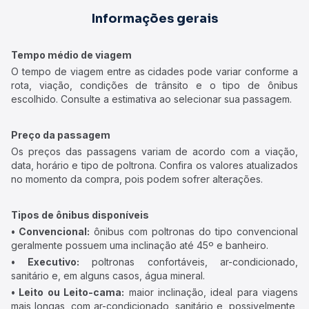
Informações gerais
Tempo médio de viagem
O tempo de viagem entre as cidades pode variar conforme a
rota, viação, condições de trânsito e o tipo de ônibus
escolhido. Consulte a estimativa ao selecionar sua passagem.
Preço da passagem
Os preços das passagens variam de acordo com a viação,
data, horário e tipo de poltrona. Confira os valores atualizados
no momento da compra, pois podem sofrer alterações.
Tipos de ônibus disponíveis
• Convencional:
ônibus com poltronas do tipo convencional
geralmente possuem uma inclinação até 45º e banheiro.
• Executivo:
poltronas confortáveis, ar-condicionado,
sanitário e, em alguns casos, água mineral.
• Leito ou Leito-cama:
maior inclinação, ideal para viagens
mais longas, com ar-condicionado, sanitário e, possivelmente,