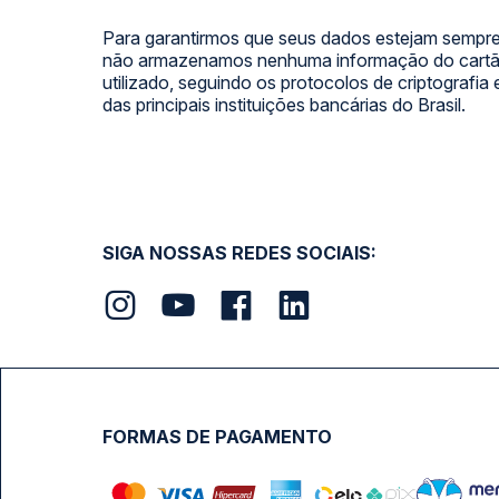
Para garantirmos que seus dados estejam sempre
não armazenamos nenhuma informação do cartão
utilizado, seguindo os protocolos de criptografia
das principais instituições bancárias do Brasil.
SIGA NOSSAS REDES SOCIAIS:
FORMAS DE PAGAMENTO