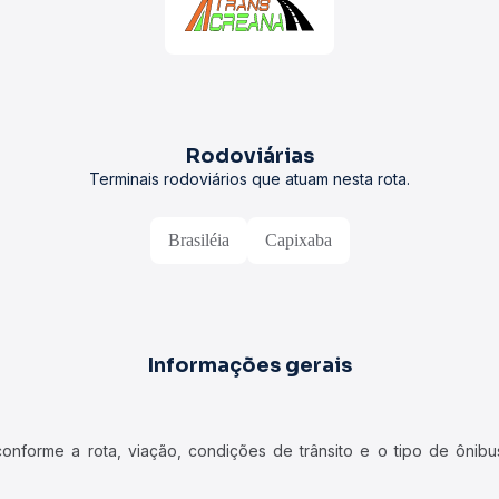
Rodoviárias
Terminais rodoviários que atuam nesta rota.
Brasiléia
Capixaba
Informações gerais
forme a rota, viação, condições de trânsito e o tipo de ônibus