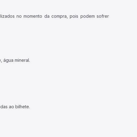
ualizados no momento da compra, pois podem sofrer
, água mineral.
das ao bilhete.