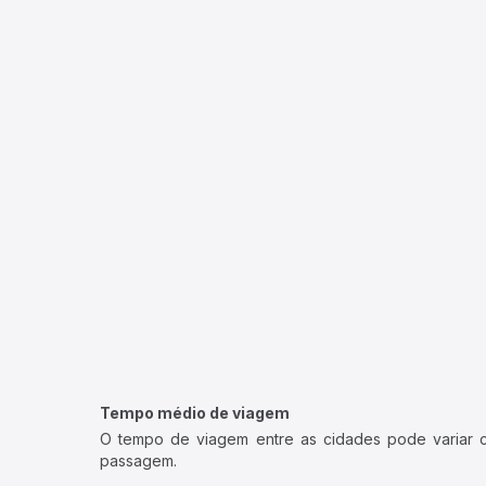
Tempo médio de viagem
O tempo de viagem entre as cidades pode variar con
passagem.