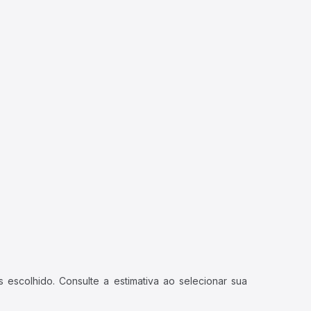
 escolhido. Consulte a estimativa ao selecionar sua