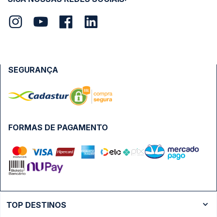
SEGURANÇA
FORMAS DE PAGAMENTO
TOP DESTINOS