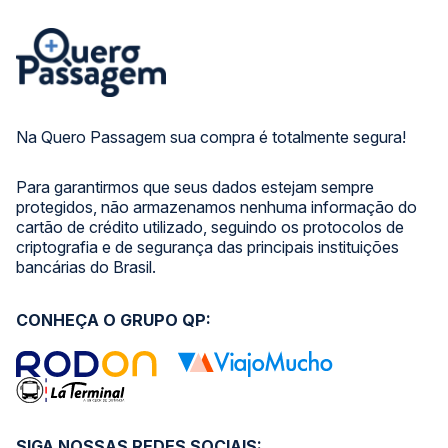
Na Quero Passagem sua compra é totalmente segura!
Para garantirmos que seus dados estejam sempre
protegidos, não armazenamos nenhuma informação do
cartão de crédito utilizado, seguindo os protocolos de
criptografia e de segurança das principais instituições
bancárias do Brasil.
CONHEÇA O GRUPO QP:
SIGA NOSSAS REDES SOCIAIS: