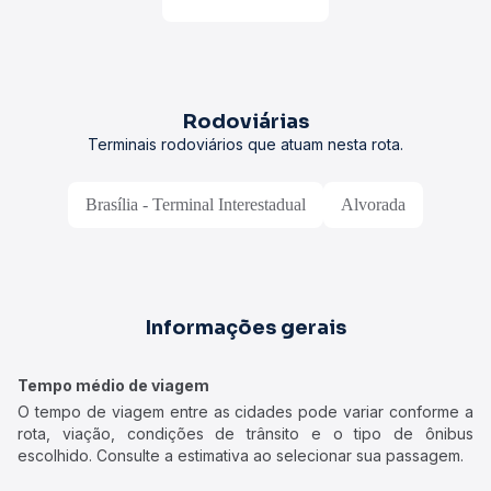
Rodoviárias
Terminais rodoviários que atuam nesta rota.
Brasília - Terminal Interestadual
Alvorada
Informações gerais
Tempo médio de viagem
O tempo de viagem entre as cidades pode variar conforme a
rota, viação, condições de trânsito e o tipo de ônibus
escolhido. Consulte a estimativa ao selecionar sua passagem.