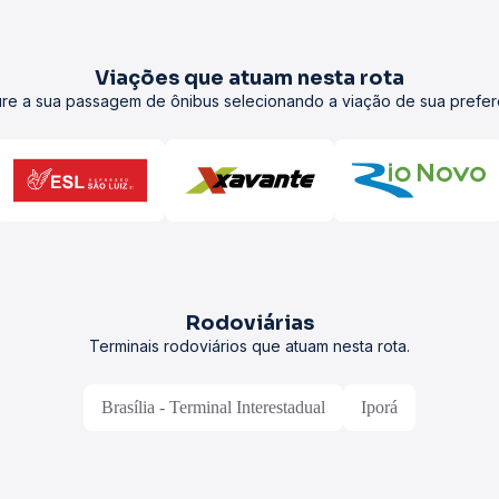
Viações que atuam nesta rota
re a sua passagem de ônibus selecionando a viação de sua prefer
Rodoviárias
Terminais rodoviários que atuam nesta rota.
Brasília - Terminal Interestadual
Iporá