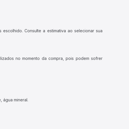
 escolhido. Consulte a estimativa ao selecionar sua
ualizados no momento da compra, pois podem sofrer
, água mineral.