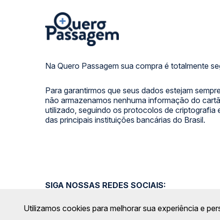
Na Quero Passagem sua compra é totalmente se
Para garantirmos que seus dados estejam sempre
não armazenamos nenhuma informação do cartão
utilizado, seguindo os protocolos de criptografia
das principais instituições bancárias do Brasil.
SIGA NOSSAS REDES SOCIAIS:
Utilizamos cookies para melhorar sua experiência e per