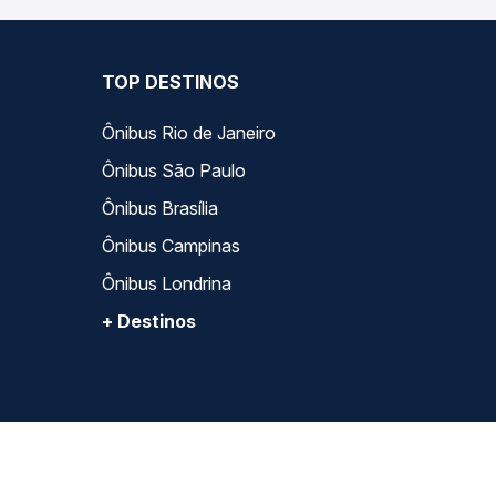
TOP DESTINOS
Ônibus Rio de Janeiro
Ônibus São Paulo
Ônibus Brasília
Ônibus Campinas
Ônibus Londrina
+ Destinos