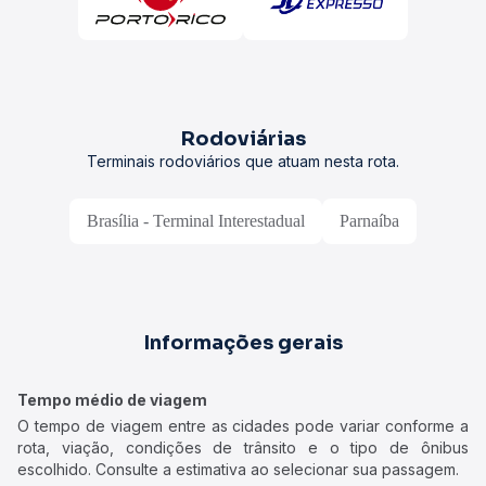
Rodoviárias
Terminais rodoviários que atuam nesta rota.
Brasília - Terminal Interestadual
Parnaíba
Informações gerais
Tempo médio de viagem
O tempo de viagem entre as cidades pode variar conforme a
rota, viação, condições de trânsito e o tipo de ônibus
escolhido. Consulte a estimativa ao selecionar sua passagem.