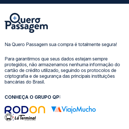
Na Quero Passagem sua compra é totalmente segura!
Para garantirmos que seus dados estejam sempre
protegidos, não armazenamos nenhuma informação do
cartão de crédito utilizado, seguindo os protocolos de
criptografia e de segurança das principais instituições
bancárias do Brasil.
CONHEÇA O GRUPO QP: