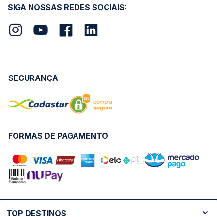
SIGA NOSSAS REDES SOCIAIS:
SEGURANÇA
FORMAS DE PAGAMENTO
TOP DESTINOS