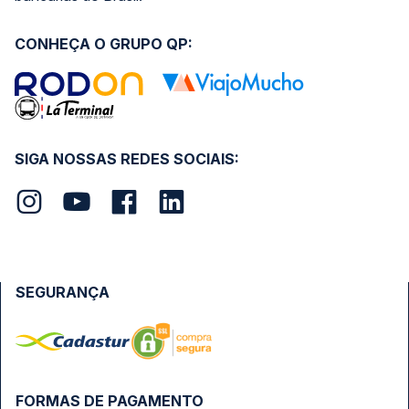
CONHEÇA O GRUPO QP:
SIGA NOSSAS REDES SOCIAIS:
SEGURANÇA
FORMAS DE PAGAMENTO