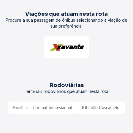
Viações que atuam nesta rota
Procure a sua passagem de ônibus selecionando a viação de
sua preferência.
Rodoviárias
Terminais rodoviários que atuam nesta rota.
Brasília - Terminal Interestadual
Ribeirão Cascalheira