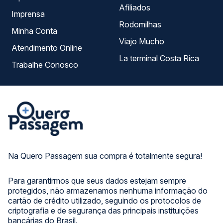
Afiliados
Imprensa
Rodomilhas
Minha Conta
Viajo Mucho
Atendimento Online
La terminal Costa Rica
Trabalhe Conosco
Na Quero Passagem sua compra é totalmente segura!
Para garantirmos que seus dados estejam sempre
protegidos, não armazenamos nenhuma informação do
cartão de crédito utilizado, seguindo os protocolos de
criptografia e de segurança das principais instituições
bancárias do Brasil.