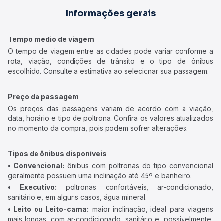
Informações gerais
Tempo médio de viagem
O tempo de viagem entre as cidades pode variar conforme a
rota, viação, condições de trânsito e o tipo de ônibus
escolhido. Consulte a estimativa ao selecionar sua passagem.
Preço da passagem
Os preços das passagens variam de acordo com a viação,
data, horário e tipo de poltrona. Confira os valores atualizados
no momento da compra, pois podem sofrer alterações.
Tipos de ônibus disponíveis
• Convencional:
ônibus com poltronas do tipo convencional
geralmente possuem uma inclinação até 45º e banheiro.
• Executivo:
poltronas confortáveis, ar-condicionado,
sanitário e, em alguns casos, água mineral.
• Leito ou Leito-cama:
maior inclinação, ideal para viagens
mais longas, com ar-condicionado, sanitário e, possivelmente,